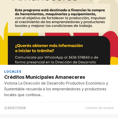
LOCALES
Créditos Municipales Amaneceres
Victoria La Dirección de Desarrollo Productivo Económico y
Sustentable recuerda a los emprendedores y productores
locales que continua…
30/07/2026
1 minuto de lectura