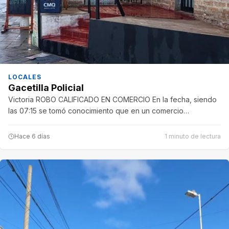
LOCALES
Gacetilla Policial
Victoria ROBO CALIFICADO EN COMERCIO En la fecha, siendo
las 07:15 se tomó conocimiento que en un comercio…
Hace 6 días
1 minuto de lectura