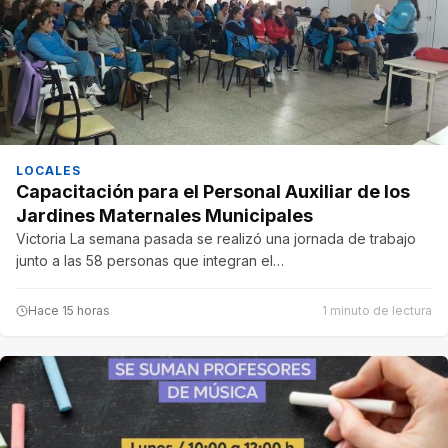
LOCALES
Capacitación para el Personal Auxiliar de los
Jardines Maternales Municipales
Victoria La semana pasada se realizó una jornada de trabajo
junto a las 58 personas que integran el…
Hace 15 horas
1 minuto de lectura