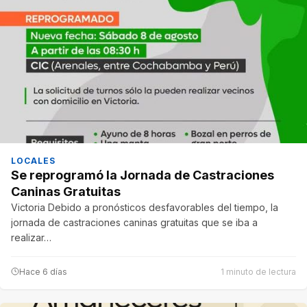
LOCALES
Se reprogramó la Jornada de Castraciones
Caninas Gratuitas
Victoria Debido a pronósticos desfavorables del tiempo, la
jornada de castraciones caninas gratuitas que se iba a
realizar…
Hace 6 días
1 minuto de lectura