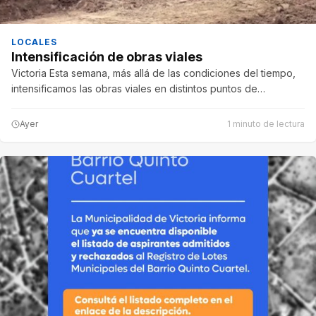
LOCALES
Intensificación de obras viales
Victoria Esta semana, más allá de las condiciones del tiempo,
intensificamos las obras viales en distintos puntos de…
Ayer
1 minuto de lectura