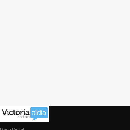
Diario Digital