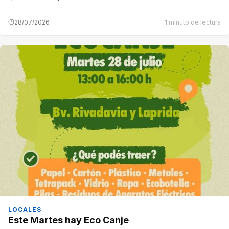
28/07/2026
1 minuto de lectura
LOCALES
Este Martes hay Eco Canje