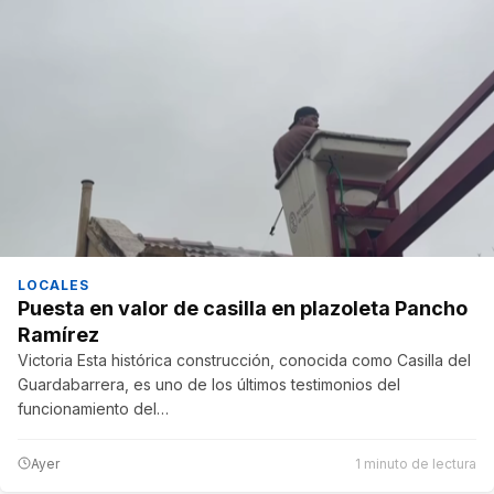
LOCALES
Puesta en valor de casilla en plazoleta Pancho
Ramírez
Victoria Esta histórica construcción, conocida como Casilla del
Guardabarrera, es uno de los últimos testimonios del
funcionamiento del…
Ayer
1 minuto de lectura