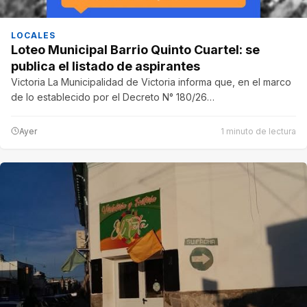
LOCALES
Loteo Municipal Barrio Quinto Cuartel: se
publica el listado de aspirantes
Victoria La Municipalidad de Victoria informa que, en el marco
de lo establecido por el Decreto N° 180/26…
Ayer
1 minuto de lectura