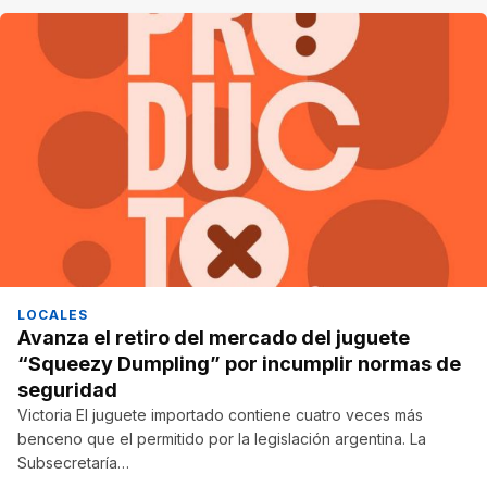
LOCALES
Avanza el retiro del mercado del juguete
“Squeezy Dumpling” por incumplir normas de
seguridad
Victoria El juguete importado contiene cuatro veces más
benceno que el permitido por la legislación argentina. La
Subsecretaría…