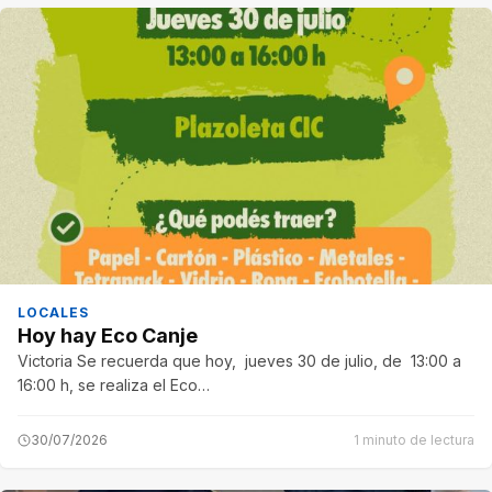
LOCALES
Hoy hay Eco Canje
Victoria Se recuerda que hoy, jueves 30 de julio, de 13:00 a
16:00 h, se realiza el Eco…
30/07/2026
1 minuto de lectura