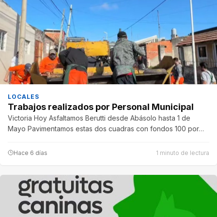
LOCALES
Trabajos realizados por Personal Municipal
Victoria Hoy Asfaltamos Berutti desde Abásolo hasta 1 de
Mayo Pavimentamos estas dos cuadras con fondos 100 por…
Hace 6 días
1 minuto de lectura