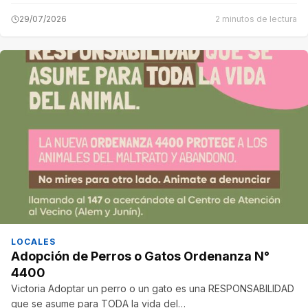
29/07/2026
2 minutos de lectura
LOCALES
Adopción de Perros o Gatos Ordenanza N°
4400
Victoria Adoptar un perro o un gato es una RESPONSABILIDAD
que se asume para TODA la vida del…