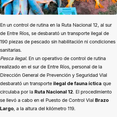
En un control de rutina en la Ruta Nacional 12, al sur
de Entre Ríos, se desbarató un transporte ilegal de
190 piezas de pescado sin habilitación ni condiciones
sanitarias.
Pesca ilegal.
En un operativo de control de rutina
realizado en el sur de Entre Ríos, personal de la
Dirección General de Prevención y Seguridad Vial
desbarató un transporte
ilegal de fauna íctica
que
circulaba por la
Ruta Nacional 12
. El procedimiento
se llevó a cabo en el Puesto de Control Vial
Brazo
Largo
, a la altura del kilómetro 119.