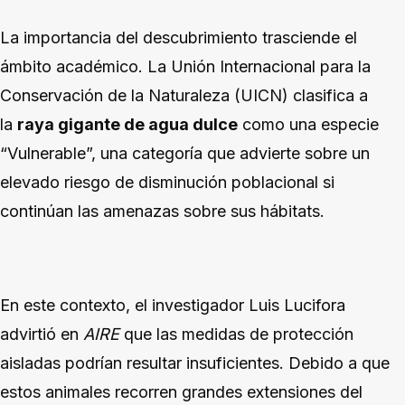
La importancia del descubrimiento trasciende el
ámbito académico. La Unión Internacional para la
Conservación de la Naturaleza (UICN) clasifica a
la
raya gigante de agua dulce
como una especie
“Vulnerable”, una categoría que advierte sobre un
elevado riesgo de disminución poblacional si
continúan las amenazas sobre sus hábitats.
En este contexto, el investigador Luis Lucifora
advirtió en
AIRE
que las medidas de protección
aisladas podrían resultar insuficientes. Debido a que
estos animales recorren grandes extensiones del