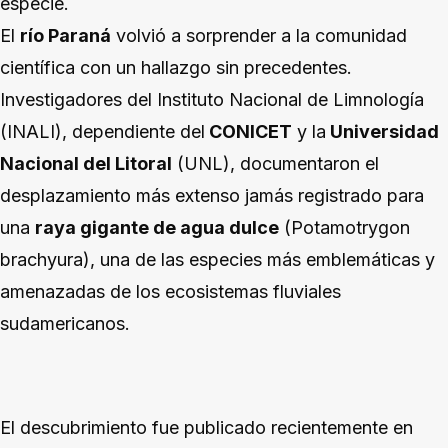
especie.
El
río Paraná
volvió a sorprender a la comunidad
científica con un hallazgo sin precedentes.
Investigadores del Instituto Nacional de Limnología
(INALI), dependiente del
CONICET
y la
Universidad
Nacional del Litoral
(UNL), documentaron el
desplazamiento más extenso jamás registrado para
una
raya gigante de agua dulce
(Potamotrygon
brachyura), una de las especies más emblemáticas y
amenazadas de los ecosistemas fluviales
sudamericanos.
El descubrimiento fue publicado recientemente en