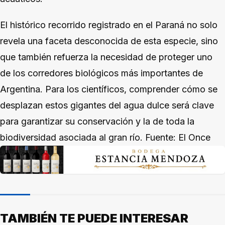
El histórico recorrido registrado en el Paraná no solo
revela una faceta desconocida de esta especie, sino
que también refuerza la necesidad de proteger uno
de los corredores biológicos más importantes de
Argentina. Para los científicos, comprender cómo se
desplazan estos gigantes del agua dulce será clave
para garantizar su conservación y la de toda la
biodiversidad asociada al gran río. Fuente: El Once
TAMBIÉN TE PUEDE INTERESAR