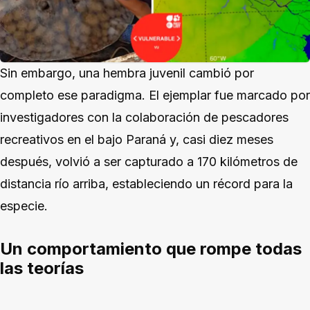
Sin embargo, una hembra juvenil cambió por
completo ese paradigma. El ejemplar fue marcado por
investigadores con la colaboración de pescadores
recreativos en el bajo Paraná y, casi diez meses
después, volvió a ser capturado a 170 kilómetros de
distancia río arriba, estableciendo un récord para la
especie.
Un comportamiento que rompe todas
las teorías