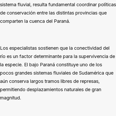
sistema fluvial, resulta fundamental coordinar políticas
de conservación entre las distintas provincias que
comparten la cuenca del Paraná.
Los especialistas sostienen que la conectividad del
río es un factor determinante para la supervivencia de
la especie. El bajo Paraná constituye uno de los
pocos grandes sistemas fluviales de Sudamérica que
aún conserva largos tramos libres de represas,
permitiendo desplazamientos naturales de gran
magnitud.