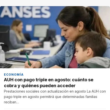
ECONOMÍA
AUH con pago triple en agosto: cuánto se
cobra y quiénes pueden acceder
Prestaciones sociales con actualización en agosto La AUH con
pago triple en agosto permitirá que determinadas familias
reciban…