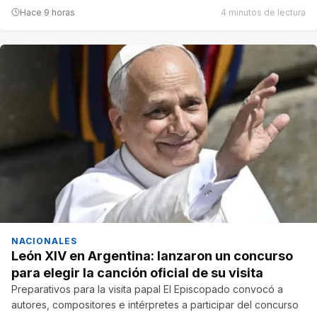
Hace 9 horas
4 minutos de lectura
NACIONALES
León XIV en Argentina: lanzaron un concurso
para elegir la canción oficial de su visita
Preparativos para la visita papal El Episcopado convocó a
autores, compositores e intérpretes a participar del concurso