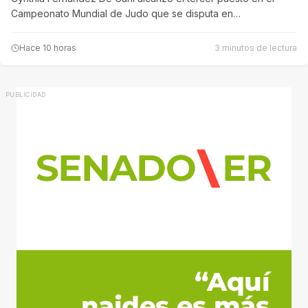
Campeonato Mundial de Judo que se disputa en…
Hace 10 horas
3 minutos de lectura