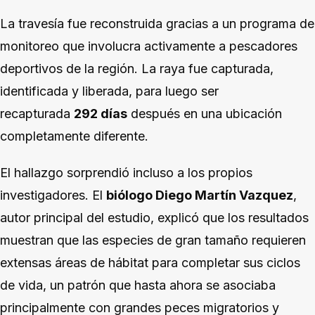
La travesía fue reconstruida gracias a un programa de
monitoreo que involucra activamente a pescadores
deportivos de la región. La raya fue capturada,
identificada y liberada, para luego ser
recapturada
292 días
después en una ubicación
completamente diferente.
El hallazgo sorprendió incluso a los propios
investigadores. El
biólogo Diego Martín Vazquez
,
autor principal del estudio, explicó que los resultados
muestran que las especies de gran tamaño requieren
extensas áreas de hábitat para completar sus ciclos
de vida, un patrón que hasta ahora se asociaba
principalmente con grandes peces migratorios y