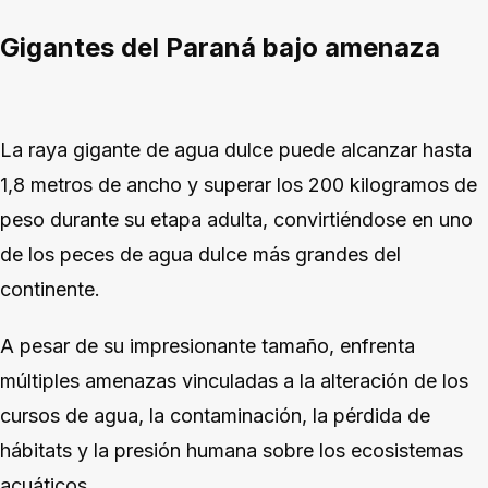
Gigantes del Paraná bajo amenaza
La raya gigante de agua dulce puede alcanzar hasta
1,8 metros de ancho y superar los 200 kilogramos de
peso durante su etapa adulta, convirtiéndose en uno
de los peces de agua dulce más grandes del
continente.
A pesar de su impresionante tamaño, enfrenta
múltiples amenazas vinculadas a la alteración de los
cursos de agua, la contaminación, la pérdida de
hábitats y la presión humana sobre los ecosistemas
acuáticos.