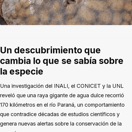
Un descubrimiento que
cambia lo que se sabía sobre
la especie
Una investigación del INALI, el CONICET y la UNL
reveló que una raya gigante de agua dulce recorrió
170 kilómetros en el río Paraná, un comportamiento
que contradice décadas de estudios científicos y
genera nuevas alertas sobre la conservación de la