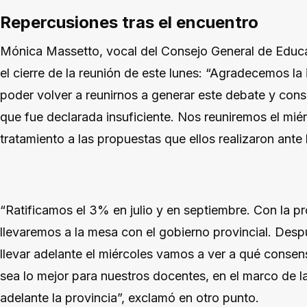
Repercusiones tras el encuentro
Mónica Massetto, vocal del Consejo General de Educa
el cierre de la reunión de este lunes: “Agradecemos la
poder volver a reunirnos a generar este debate y con
que fue declarada insuficiente. Nos reuniremos el miér
tratamiento a las propuestas que ellos realizaron ante
“Ratificamos el 3% en julio y en septiembre. Con la p
llevaremos a la mesa con el gobierno provincial. Desp
llevar adelante el miércoles vamos a ver a qué cons
sea lo mejor para nuestros docentes, en el marco de 
adelante la provincia”, exclamó en otro punto.