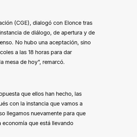
ción (CGE), dialogó con Elonce tras
 instancia de diálogo, de apertura y de
senso. No hubo una aceptación, sino
coles a las 18 horas para dar
 la mesa de hoy”, remarcó.
ropuesta que ellos han hecho, las
ués con la instancia que vamos a
enso llegamos nuevamente para que
la economía que está llevando