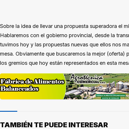
Sobre la idea de llevar una propuesta superadora el mi
Hablaremos con el gobierno provincial, desde la tran
tuvimos hoy y las propuestas nuevas que ellos nos ma
mesa. Obviamente que buscaremos la mejor (oferta) p
los gremios que hoy están representados en esta mesa
TAMBIÉN TE PUEDE INTERESAR