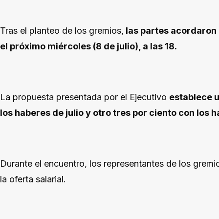
Tras el planteo de los gremios,
las partes acordaron 
el próximo miércoles (8 de julio), a las 18.
La propuesta presentada por el Ejecutivo
establece u
los haberes de julio y otro tres por ciento con los
Durante el encuentro, los representantes de los gremi
la oferta salarial.