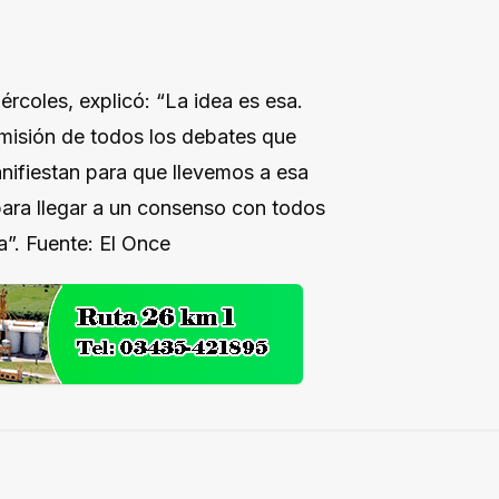
ércoles, explicó: “La idea es esa.
smisión de todos los debates que
nifiestan para que llevemos a esa
ara llegar a un consenso con todos
”. Fuente: El Once