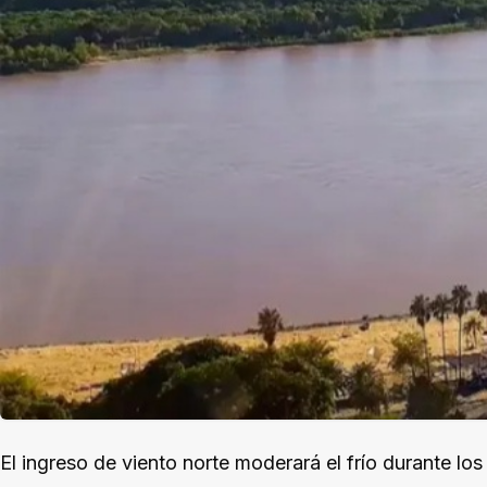
El ingreso de viento norte moderará el frío durante lo