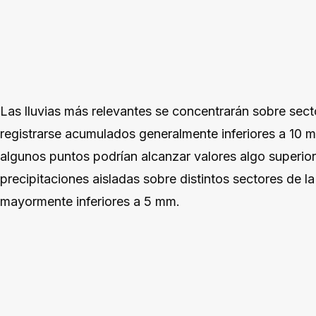
Las lluvias más relevantes se concentrarán sobre sec
registrarse acumulados generalmente inferiores a 10
algunos puntos podrían alcanzar valores algo superio
precipitaciones aisladas sobre distintos sectores de 
mayormente inferiores a 5 mm.