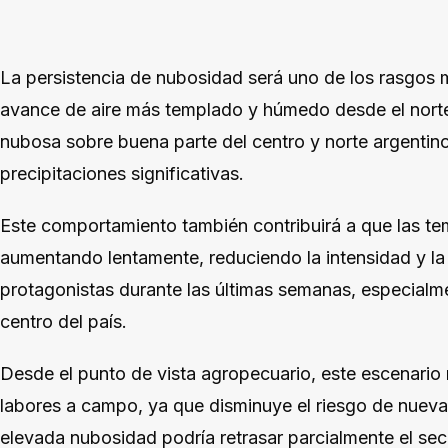
La persistencia de nubosidad será uno de los rasgos 
avance de aire más templado y húmedo desde el nort
nubosa sobre buena parte del centro y norte argentino
precipitaciones significativas.
Este comportamiento también contribuirá a que las t
aumentando lentamente, reduciendo la intensidad y la
protagonistas durante las últimas semanas, especialm
centro del país.
Desde el punto de vista agropecuario, este escenario 
labores a campo, ya que disminuye el riesgo de nueva
elevada nubosidad podría retrasar parcialmente el sec