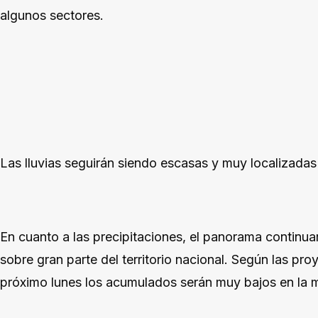
algunos sectores.
Las lluvias seguirán siendo escasas y muy localizadas
En cuanto a las precipitaciones, el panorama continua
sobre gran parte del territorio nacional. Según las p
próximo lunes los acumulados serán muy bajos en la m