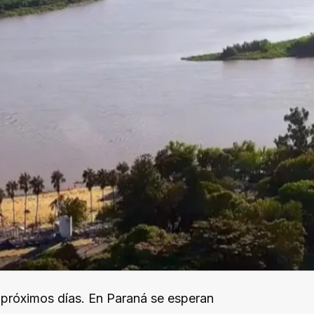
s próximos días. En Paraná se esperan