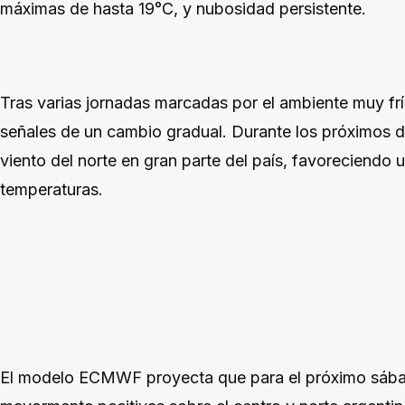
máximas de hasta 19°C, y nubosidad persistente.
Tras varias jornadas marcadas por el ambiente muy fr
señales de un cambio gradual. Durante los próximos día
viento del norte en gran parte del país, favoreciendo 
temperaturas.
El modelo ECMWF proyecta que para el próximo sábad