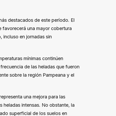
más destacados de este período. El
e favorecerá una mayor cobertura
, incluso en jornadas sin
emperaturas mínimas continúen
 frecuencia de las heladas que fueron
ente sobre la región Pampeana y el
representa una mejora para las
s heladas intensas. No obstante, la
ado superficial de los suelos en