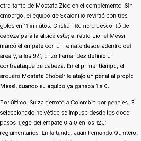
otro tanto de Mostafa Zico en el complemento. Sin
embargo, el equipo de Scaloni lo revirtió con tres
goles en 11 minutos: Cristian Romero descontó de
cabeza para la albiceleste; al ratito Lionel Messi
marcó el empate con un remate desde adentro del
área y, a los 92′, Enzo Fernández definió un
contraataque de cabeza. En el primer tiempo, el
arquero Mostafa Shobeir le atajó un penal al propio
Messi, cuando su equipo ya ganaba 1 a 0.
Por último, Suiza derrotó a Colombia por penales. El
seleccionado helvético se impuso desde los doce
pasos luego del empate 0 a 0 en los 120′
reglamentarios. En la tanda, Juan Fernando Quintero,