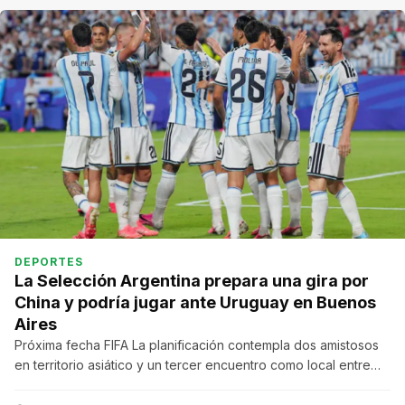
DEPORTES
La Selección Argentina prepara una gira por
China y podría jugar ante Uruguay en Buenos
Aires
Próxima fecha FIFA La planificación contempla dos amistosos
en territorio asiático y un tercer encuentro como local entre…