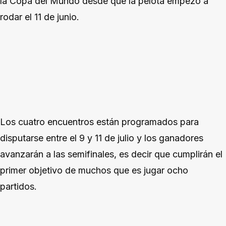
la Copa del Mundo desde que la pelota empezó a
rodar el 11 de junio.
Los cuatro encuentros están programados para
disputarse entre el 9 y 11 de julio y los ganadores
avanzarán a las semifinales, es decir que cumplirán el
primer objetivo de muchos que es jugar ocho
partidos.