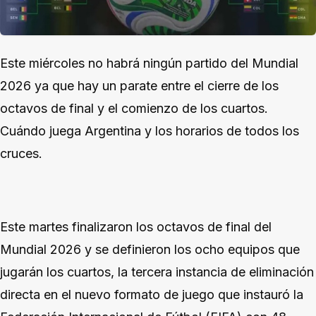
Este miércoles no habrá ningún partido del Mundial
2026 ya que hay un parate entre el cierre de los
octavos de final y el comienzo de los cuartos.
Cuándo juega Argentina y los horarios de todos los
cruces.
Este martes finalizaron los octavos de final del
Mundial 2026 y se definieron los ocho equipos que
jugarán los cuartos, la tercera instancia de eliminación
directa en el nuevo formato de juego que instauró la