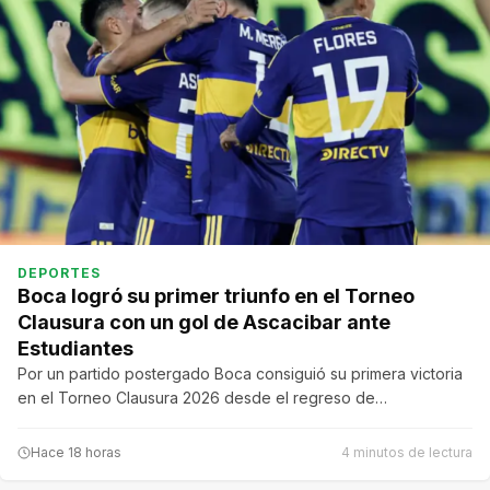
DEPORTES
Boca logró su primer triunfo en el Torneo
Clausura con un gol de Ascacibar ante
Estudiantes
Por un partido postergado Boca consiguió su primera victoria
en el Torneo Clausura 2026 desde el regreso de…
Hace 18 horas
4 minutos de lectura