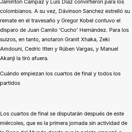
Jáminton Campaz y Luis Díaz convirtieron para los
colombianos. A su vez, Dávinson Sanchez estrelló su
remate en el travesaño y Gregor Kobel contuvo el
disparo de Juan Camilo ‘Cucho’ Hernández. Para los
suizos, en tanto, anotaron Granit Xhaka, Zeki
Amdouni, Cedric Itten y Rúben Vargas, y Manuel
Akanji la tiró afuera.
Cuándo empiezan los cuartos de final y todos los
partidos
Los cuartos de final se disputarán después de este
miércoles, que es la primera jornada sin actividad de