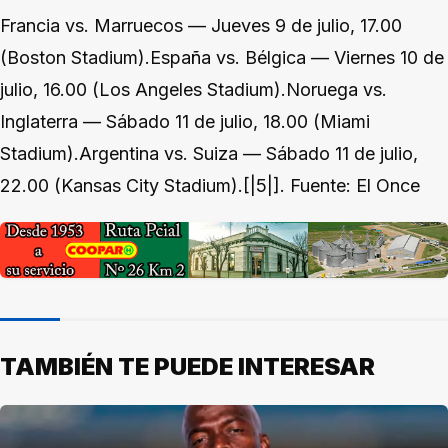
Francia vs. Marruecos — Jueves 9 de julio, 17.00
(Boston Stadium).España vs. Bélgica — Viernes 10 de
julio, 16.00 (Los Angeles Stadium).Noruega vs.
Inglaterra — Sábado 11 de julio, 18.00 (Miami
Stadium).Argentina vs. Suiza — Sábado 11 de julio,
22.00 (Kansas City Stadium).[|5|]. Fuente: El Once
TAMBIÉN TE PUEDE INTERESAR