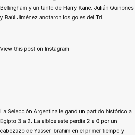
Bellingham y un tanto de Harry Kane. Julián Quiñones
y Raúl Jiménez anotaron los goles del Tri.
View this post on Instagram
La Selección Argentina le ganó un partido histórico a
Egipto 3 a 2. La albiceleste perdía 2 a 0 por un
cabezazo de Yasser Ibrahim en el primer tiempo y