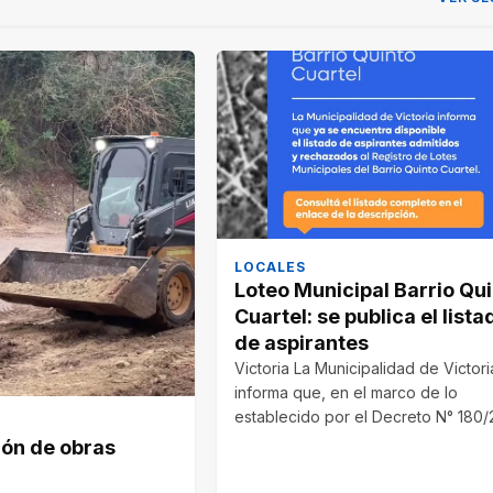
LOCALES
Loteo Municipal Barrio Qu
Cuartel: se publica el lista
de aspirantes
Victoria La Municipalidad de Victori
informa que, en el marco de lo
establecido por el Decreto N° 180
ión de obras