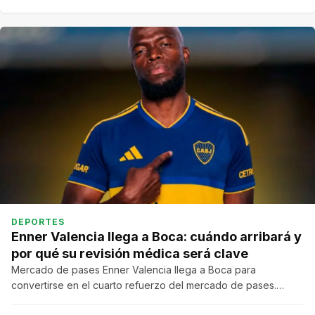
DEPORTES
Enner Valencia llega a Boca: cuándo arribará y
por qué su revisión médica será clave
Mercado de pases Enner Valencia llega a Boca para
convertirse en el cuarto refuerzo del mercado de pases.…