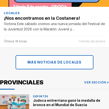
LOCALES
¡Nos encontramos en la Costanera!
Victoria Este sábado vivimos una nueva jornada del Festival de
la Juventud 2026 con la Maratón Juvenil y…
Hace 16 horas
1 minuto de lectura
MÁS NOTICIAS DE LOCALES
PROVINCIALES
VER SECCIÓN
DEPORTES
Judoca entrerriana ganó la medalla de
bronce en el Mundial de Suecia