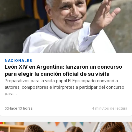
NACIONALES
León XIV en Argentina: lanzaron un concurso
para elegir la canción oficial de su visita
Preparativos para la visita papal El Episcopado convocó a
autores, compositores e intérpretes a participar del concurso
para…
Hace 10 horas
4 minutos de lectura