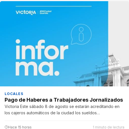
LOCALES
Pago de Haberes a Trabajadores Jornalizados
Victoria Este sábado 8 de agosto se estarán acreditando en
los cajeros automáticos de la ciudad los sueldos…
Hace 15 horas
1 minuto de lectura