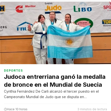
DEPORTES
Judoca entrerriana ganó la medalla
de bronce en el Mundial de Suecia
Cynthia Fernández De Carli alcanzó el tercer puesto en el
Campeonato Mundial de Judo que se disputa en…
Hace 10 horas
3 minutos de lectura