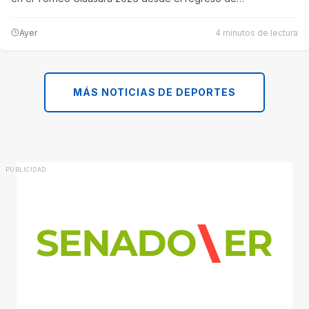
Ayer
4 minutos de lectura
MÁS NOTICIAS DE DEPORTES