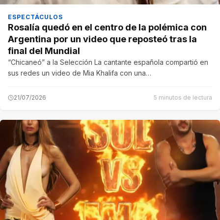
ESPECTÁCULOS
Rosalía quedó en el centro de la polémica con
Argentina por un video que reposteó tras la
final del Mundial
“Chicaneó” a la Selección La cantante española compartió en
sus redes un video de Mia Khalifa con una…
21/07/2026
5 minutos de lectura