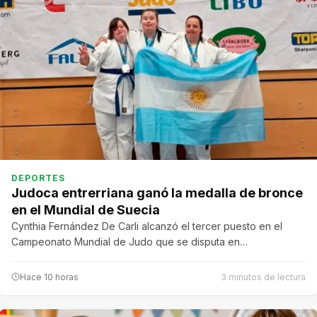
DEPORTES
Judoca entrerriana ganó la medalla de bronce
en el Mundial de Suecia
Cynthia Fernández De Carli alcanzó el tercer puesto en el
Campeonato Mundial de Judo que se disputa en…
Hace 10 horas
3 minutos de lectura