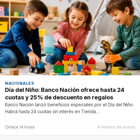
NACIONALES
Día del Niño: Banco Nación ofrece hasta 24
cuotas y 25% de descuento en regalos
Banco Nación lanzó beneficios especiales por el Día del Niño.
Habrá hasta 24 cuotas sin interés en Tienda…
Hace 14 horas
4 minutos de lectura