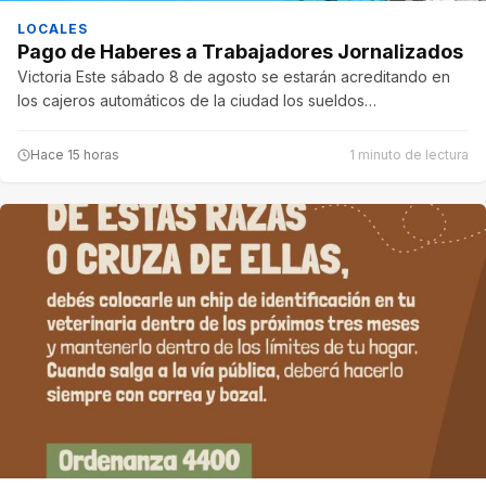
LOCALES
Pago de Haberes a Trabajadores Jornalizados
Victoria Este sábado 8 de agosto se estarán acreditando en
los cajeros automáticos de la ciudad los sueldos…
Hace 15 horas
1 minuto de lectura