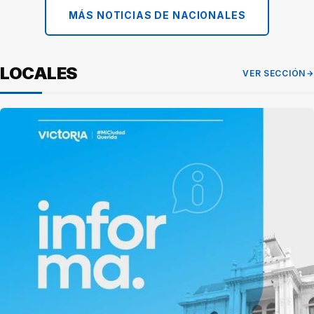
MÁS NOTICIAS DE NACIONALES
LOCALES
VER SECCIÓN