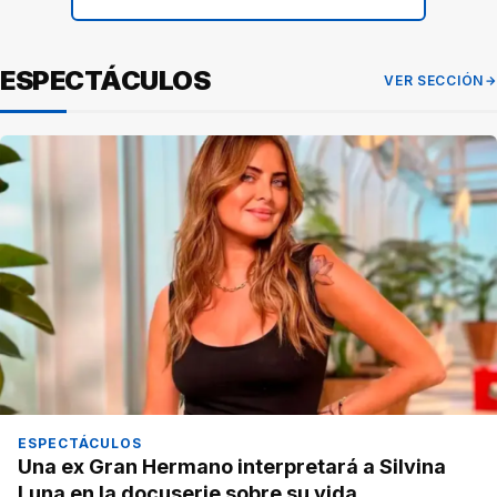
ESPECTÁCULOS
VER SECCIÓN
ESPECTÁCULOS
Una ex Gran Hermano interpretará a Silvina
Luna en la docuserie sobre su vida