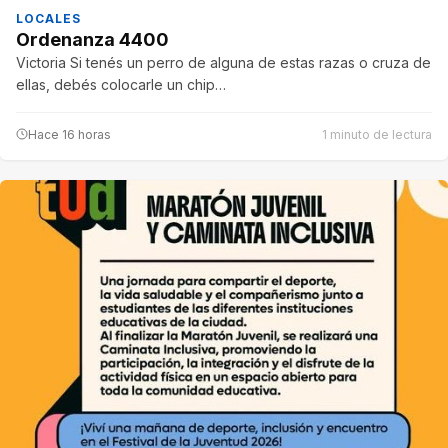
LOCALES
Ordenanza 4400
Victoria Si tenés un perro de alguna de estas razas o cruza de
ellas, debés colocarle un chip…
Hace 16 horas
1 minuto de lectura