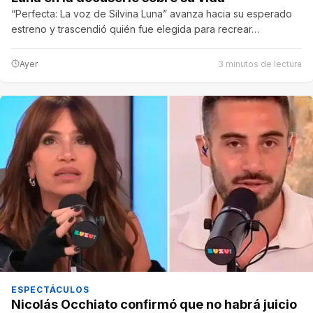
“Perfecta: La voz de Silvina Luna” avanza hacia su esperado
estreno y trascendió quién fue elegida para recrear…
Ayer
3 minutos de lectura
ESPECTÁCULOS
Nicolás Occhiato confirmó que no habrá juicio