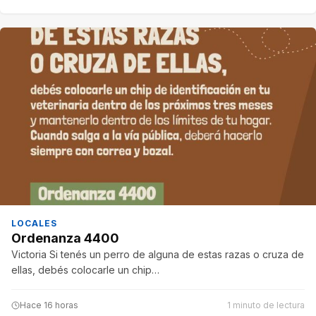
LOCALES
Ordenanza 4400
Victoria Si tenés un perro de alguna de estas razas o cruza de
ellas, debés colocarle un chip…
Hace 16 horas
1 minuto de lectura