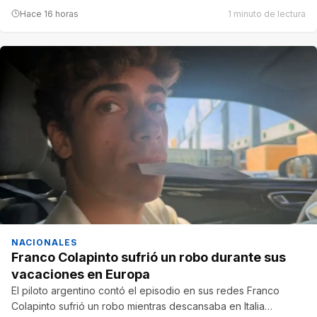
Hace 16 horas
1 minuto de lectura
NACIONALES
Franco Colapinto sufrió un robo durante sus
vacaciones en Europa
El piloto argentino contó el episodio en sus redes Franco
Colapinto sufrió un robo mientras descansaba en Italia…