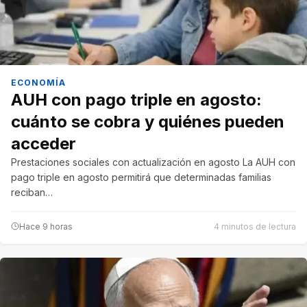
ECONOMÍA
AUH con pago triple en agosto:
cuánto se cobra y quiénes pueden
acceder
Prestaciones sociales con actualización en agosto La AUH con
pago triple en agosto permitirá que determinadas familias
reciban…
Hace 9 horas
4 minutos de lectura