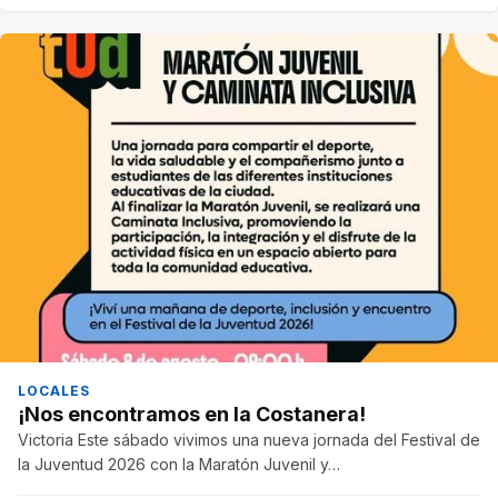
LOCALES
¡Nos encontramos en la Costanera!
Victoria Este sábado vivimos una nueva jornada del Festival de
la Juventud 2026 con la Maratón Juvenil y…