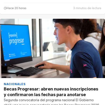
Hace 20 horas
3 minutos de lectura
NACIONALES
Becas Progresar: abren nuevas inscripciones
y confirmaron las fechas para anotarse
Segunda convocatoria del programa nacional El Gobierno