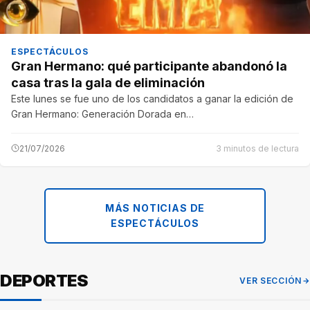
ESPECTÁCULOS
Gran Hermano: qué participante abandonó la
casa tras la gala de eliminación
Este lunes se fue uno de los candidatos a ganar la edición de
Gran Hermano: Generación Dorada en…
21/07/2026
3 minutos de lectura
MÁS NOTICIAS DE
ESPECTÁCULOS
DEPORTES
VER SECCIÓN