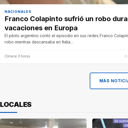
NACIONALES
Franco Colapinto sufrió un robo dura
vacaciones en Europa
El piloto argentino contó el episodio en sus redes Franco Colapin
robo mientras descansaba en Italia…
Hace 3 horas
3 
MÁS NOTICI
LOCALES