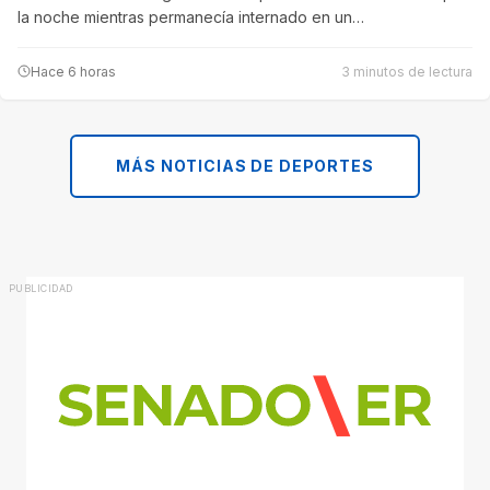
la noche mientras permanecía internado en un…
Hace 6 horas
3 minutos de lectura
MÁS NOTICIAS DE DEPORTES