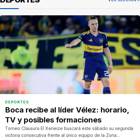
DEPORTES
Boca recibe al líder Vélez: horario,
TV y posibles formaciones
Torneo Clausura El Xeneize buscará este sábado su segunda
victoria consecutiva frente al único equipo de la Zona…