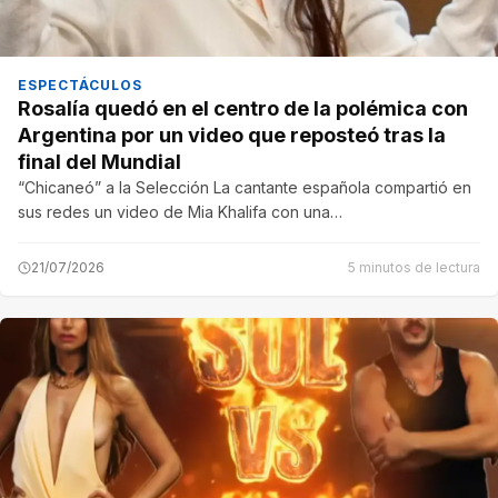
ESPECTÁCULOS
Rosalía quedó en el centro de la polémica con
Argentina por un video que reposteó tras la
final del Mundial
“Chicaneó” a la Selección La cantante española compartió en
sus redes un video de Mia Khalifa con una…
21/07/2026
5 minutos de lectura