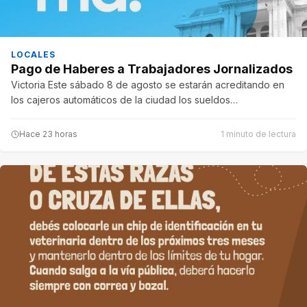
LOCALES
Pago de Haberes a Trabajadores Jornalizados
Victoria Este sábado 8 de agosto se estarán acreditando en
los cajeros automáticos de la ciudad los sueldos…
Hace 23 horas
1 minuto de lectura