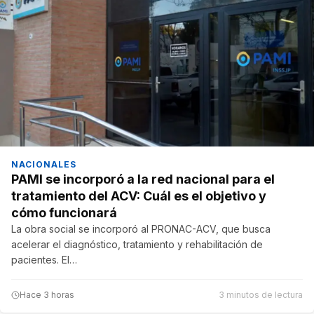
NACIONALES
PAMI se incorporó a la red nacional para el
tratamiento del ACV: Cuál es el objetivo y
cómo funcionará
La obra social se incorporó al PRONAC-ACV, que busca
acelerar el diagnóstico, tratamiento y rehabilitación de
pacientes. El…
Hace 3 horas
3 minutos de lectura