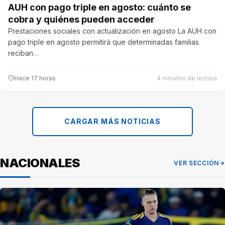
AUH con pago triple en agosto: cuánto se
cobra y quiénes pueden acceder
Prestaciones sociales con actualización en agosto La AUH con
pago triple en agosto permitirá que determinadas familias
reciban…
Hace 17 horas
4 minutos de lectura
CARGAR MÁS NOTICIAS
NACIONALES
VER SECCIÓN