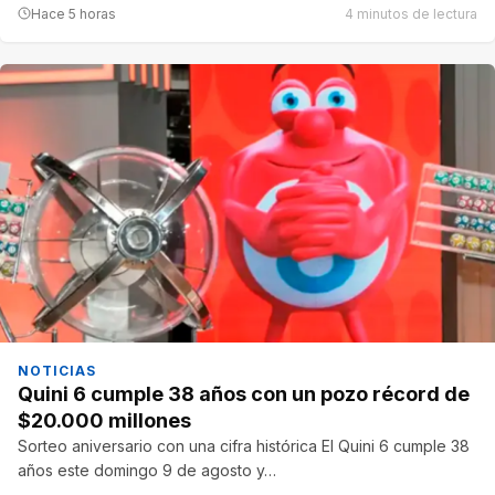
Hace 5 horas
4 minutos de lectura
NOTICIAS
Quini 6 cumple 38 años con un pozo récord de
$20.000 millones
Sorteo aniversario con una cifra histórica El Quini 6 cumple 38
años este domingo 9 de agosto y…