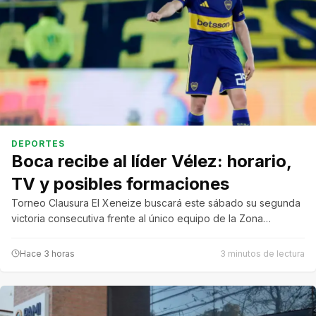
DEPORTES
Boca recibe al líder Vélez: horario,
TV y posibles formaciones
Torneo Clausura El Xeneize buscará este sábado su segunda
victoria consecutiva frente al único equipo de la Zona…
Hace 3 horas
3 minutos de lectura