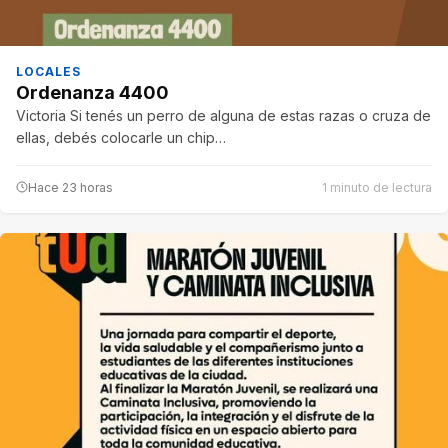
LOCALES
Ordenanza 4400
Victoria Si tenés un perro de alguna de estas razas o cruza de
ellas, debés colocarle un chip…
Hace 23 horas
1 minuto de lectura