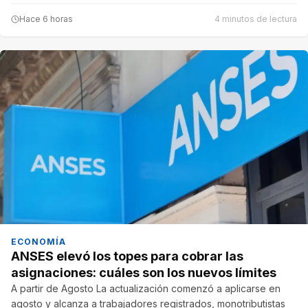
Hace 6 horas
4 minutos de lectura
ECONOMÍA
ANSES elevó los topes para cobrar las
asignaciones: cuáles son los nuevos límites
A partir de Agosto La actualización comenzó a aplicarse en
agosto y alcanza a trabajadores registrados, monotributistas