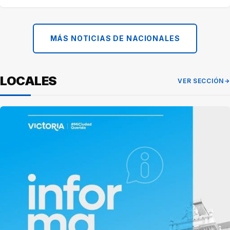
MÁS NOTICIAS DE NACIONALES
LOCALES
VER SECCIÓN