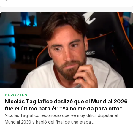
DEPORTES
Nicolás Tagliafico deslizó que el Mundial 2026
fue el último para él: “Ya no me da para otro”
Nicolás Tagliafico reconoció que ve muy difícil disputar el
Mundial 2030 y habló del final de una etapa…