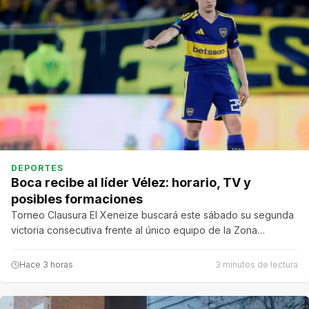
DEPORTES
Boca recibe al líder Vélez: horario, TV y
posibles formaciones
Torneo Clausura El Xeneize buscará este sábado su segunda
victoria consecutiva frente al único equipo de la Zona…
Hace 3 horas
3 minutos de lectura