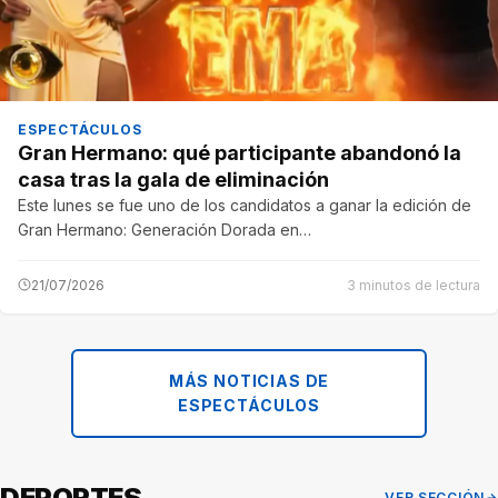
ESPECTÁCULOS
Gran Hermano: qué participante abandonó la
casa tras la gala de eliminación
Este lunes se fue uno de los candidatos a ganar la edición de
Gran Hermano: Generación Dorada en…
21/07/2026
3 minutos de lectura
MÁS NOTICIAS DE
ESPECTÁCULOS
DEPORTES
VER SECCIÓN