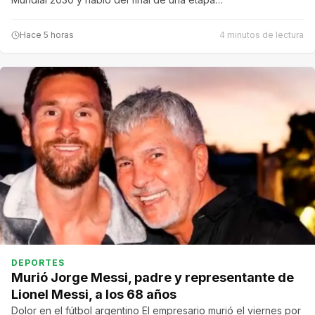
Hace 5 horas
4 minutos de lectura
DEPORTES
Murió Jorge Messi, padre y representante de
Lionel Messi, a los 68 años
Dolor en el fútbol argentino El empresario murió el viernes por