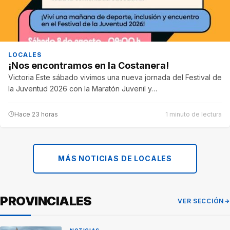
LOCALES
¡Nos encontramos en la Costanera!
Victoria Este sábado vivimos una nueva jornada del Festival de
la Juventud 2026 con la Maratón Juvenil y…
Hace 23 horas
1 minuto de lectura
MÁS NOTICIAS DE LOCALES
PROVINCIALES
VER SECCIÓN