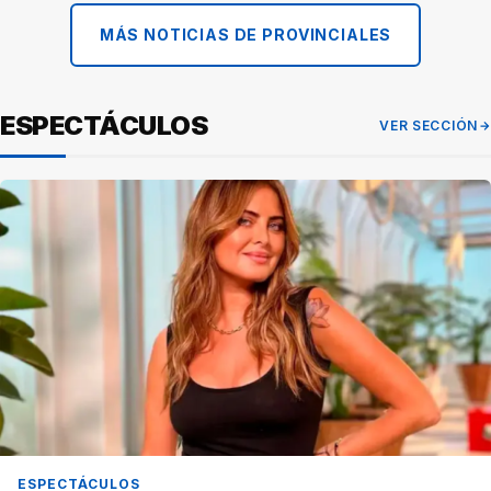
MÁS NOTICIAS DE PROVINCIALES
ESPECTÁCULOS
VER SECCIÓN
ESPECTÁCULOS