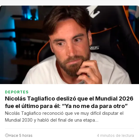
DEPORTES
Nicolás Tagliafico deslizó que el Mundial 2026
fue el último para él: “Ya no me da para otro”
Nicolás Tagliafico reconoció que ve muy difícil disputar el
Mundial 2030 y habló del final de una etapa…
Hace 5 horas
4 minutos de lectura