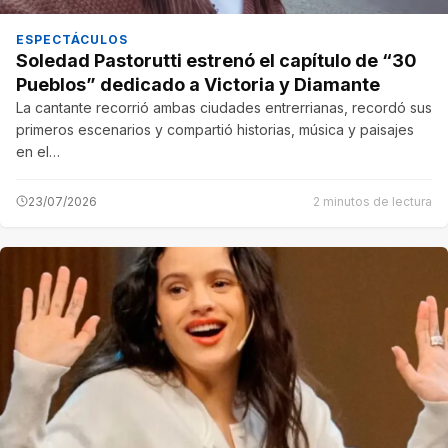
ESPECTÁCULOS
Soledad Pastorutti estrenó el capítulo de “30
Pueblos” dedicado a Victoria y Diamante
La cantante recorrió ambas ciudades entrerrianas, recordó sus
primeros escenarios y compartió historias, música y paisajes
en el…
23/07/2026
2 minutos de lectura