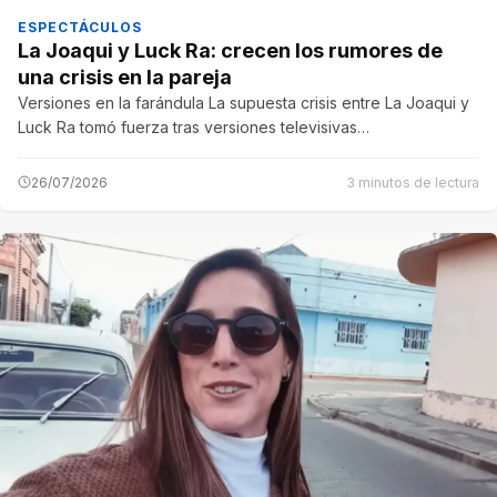
ESPECTÁCULOS
La Joaqui y Luck Ra: crecen los rumores de
una crisis en la pareja
Versiones en la farándula La supuesta crisis entre La Joaqui y
Luck Ra tomó fuerza tras versiones televisivas…
26/07/2026
3 minutos de lectura