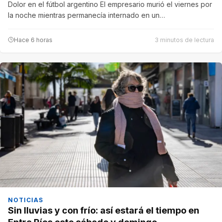
Dolor en el fútbol argentino El empresario murió el viernes por
la noche mientras permanecía internado en un…
Hace 6 horas
3 minutos de lectura
NOTICIAS
Sin lluvias y con frío: así estará el tiempo en