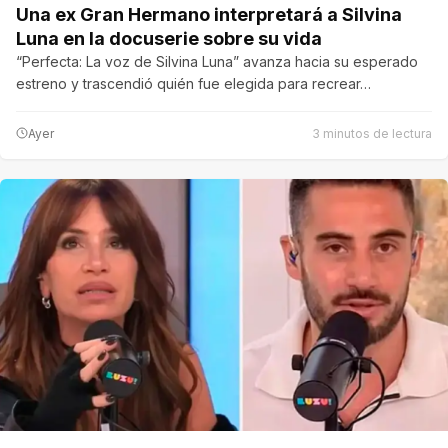
Una ex Gran Hermano interpretará a Silvina
Luna en la docuserie sobre su vida
“Perfecta: La voz de Silvina Luna” avanza hacia su esperado
estreno y trascendió quién fue elegida para recrear…
Ayer
3 minutos de lectura