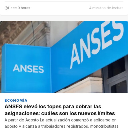
Hace 9 horas
4 minutos de lectura
ECONOMÍA
ANSES elevó los topes para cobrar las
asignaciones: cuáles son los nuevos límites
A partir de Agosto La actualización comenzó a aplicarse en
agosto y alcanza a trabajadores registrados, monotributistas