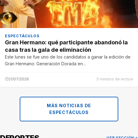
ESPECTÁCULOS
Gran Hermano: qué participante abandonó la
casa tras la gala de eliminación
Este lunes se fue uno de los candidatos a ganar la edición de
Gran Hermano: Generación Dorada en…
21/07/2026
3 minutos de lectura
MÁS NOTICIAS DE
ESPECTÁCULOS
DEPORTES
VER SECCIÓN