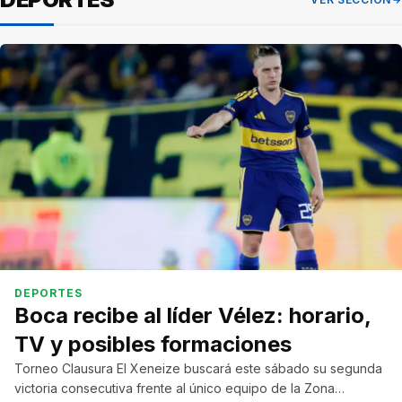
DEPORTES
Boca recibe al líder Vélez: horario,
TV y posibles formaciones
Torneo Clausura El Xeneize buscará este sábado su segunda
victoria consecutiva frente al único equipo de la Zona…