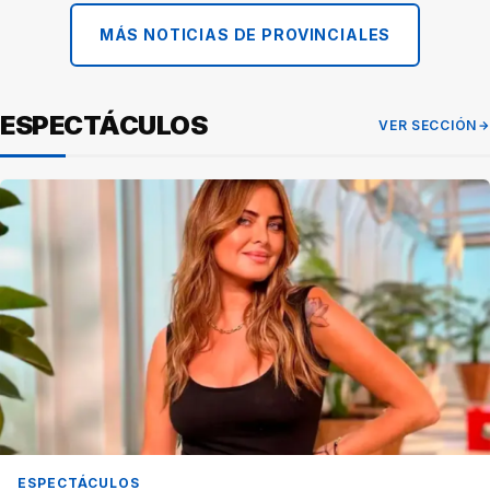
MÁS NOTICIAS DE PROVINCIALES
ESPECTÁCULOS
VER SECCIÓN
ESPECTÁCULOS