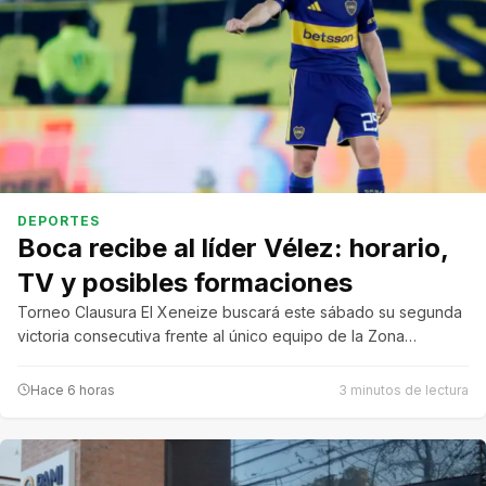
DEPORTES
Boca recibe al líder Vélez: horario,
TV y posibles formaciones
Torneo Clausura El Xeneize buscará este sábado su segunda
victoria consecutiva frente al único equipo de la Zona…
Hace 6 horas
3 minutos de lectura