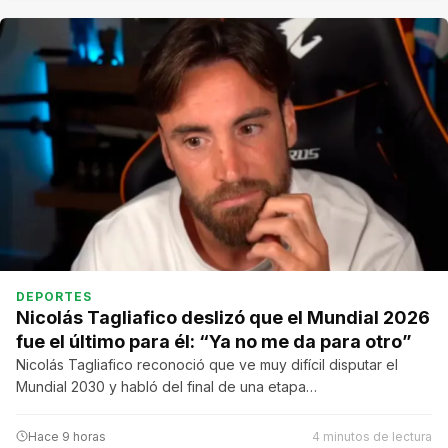
DEPORTES
Nicolás Tagliafico deslizó que el Mundial 2026
fue el último para él: “Ya no me da para otro”
Nicolás Tagliafico reconoció que ve muy difícil disputar el
Mundial 2030 y habló del final de una etapa…
Hace 9 horas
4 minutos de lectura