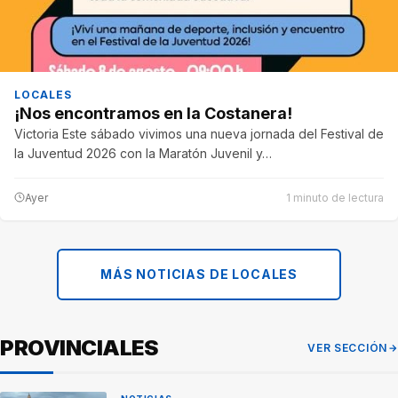
LOCALES
¡Nos encontramos en la Costanera!
Victoria Este sábado vivimos una nueva jornada del Festival de
la Juventud 2026 con la Maratón Juvenil y…
Ayer
1 minuto de lectura
MÁS NOTICIAS DE LOCALES
PROVINCIALES
VER SECCIÓN