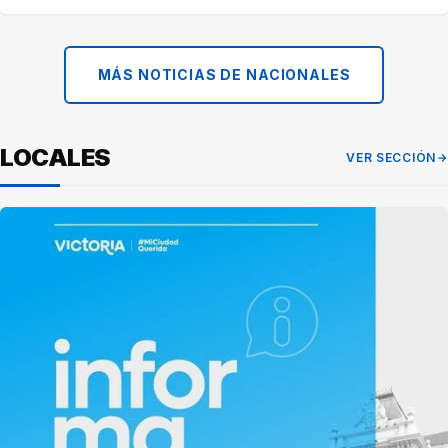
MÁS NOTICIAS DE NACIONALES
LOCALES
VER SECCIÓN