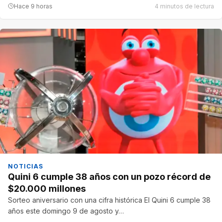
Hace 9 horas
4 minutos de lectura
NOTICIAS
Quini 6 cumple 38 años con un pozo récord de
$20.000 millones
Sorteo aniversario con una cifra histórica El Quini 6 cumple 38
años este domingo 9 de agosto y…