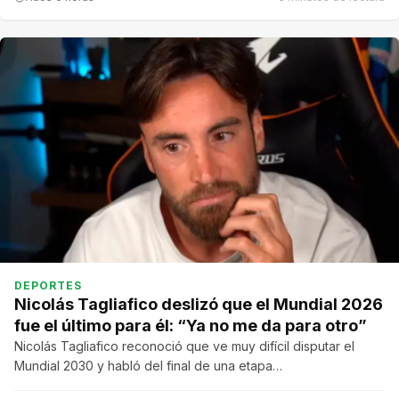
DEPORTES
Nicolás Tagliafico deslizó que el Mundial 2026
fue el último para él: “Ya no me da para otro”
Nicolás Tagliafico reconoció que ve muy difícil disputar el
Mundial 2030 y habló del final de una etapa…