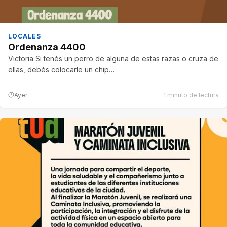
LOCALES
Ordenanza 4400
Victoria Si tenés un perro de alguna de estas razas o cruza de
ellas, debés colocarle un chip…
Ayer
1 minuto de lectura