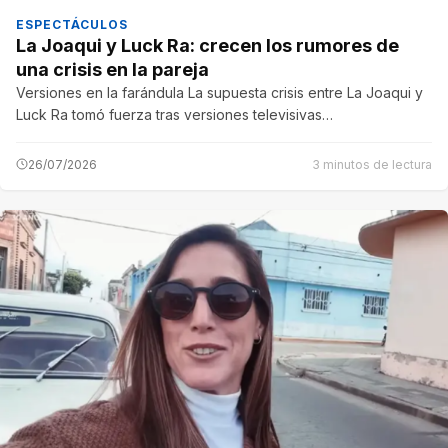
ESPECTÁCULOS
La Joaqui y Luck Ra: crecen los rumores de
una crisis en la pareja
Versiones en la farándula La supuesta crisis entre La Joaqui y
Luck Ra tomó fuerza tras versiones televisivas…
26/07/2026
3 minutos de lectura