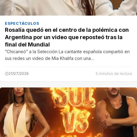
ESPECTÁCULOS
Rosalía quedó en el centro de la polémica con
Argentina por un video que reposteó tras la
final del Mundial
“Chicaneó” a la Selección La cantante española compartió en
sus redes un video de Mia Khalifa con una…
21/07/2026
5 minutos de lectura