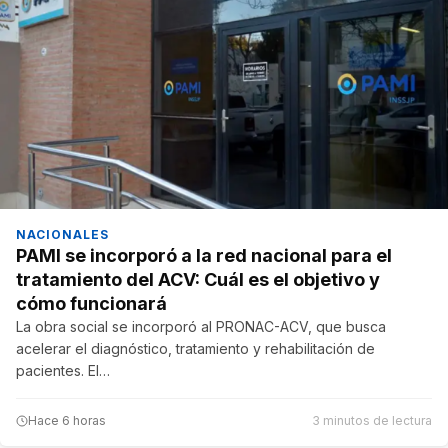
NACIONALES
PAMI se incorporó a la red nacional para el
tratamiento del ACV: Cuál es el objetivo y
cómo funcionará
La obra social se incorporó al PRONAC-ACV, que busca
acelerar el diagnóstico, tratamiento y rehabilitación de
pacientes. El…
Hace 6 horas
3 minutos de lectura