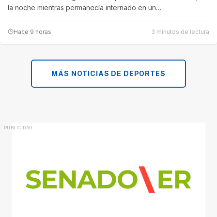
la noche mientras permanecía internado en un…
Hace 9 horas
3 minutos de lectura
MÁS NOTICIAS DE DEPORTES