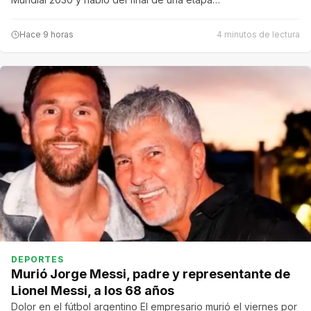
Hace 9 horas
4 minutos de lectura
DEPORTES
Murió Jorge Messi, padre y representante de
Lionel Messi, a los 68 años
Dolor en el fútbol argentino El empresario murió el viernes por