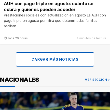
AUH con pago triple en agosto: cuánto se
cobra y quiénes pueden acceder
Prestaciones sociales con actualización en agosto La AUH con
pago triple en agosto permitirá que determinadas familias
reciban…
Hace 20 horas
4 minutos de lectura
CARGAR MÁS NOTICIAS
NACIONALES
VER SECCIÓN