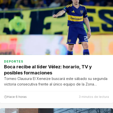
DEPORTES
Boca recibe al líder Vélez: horario, TV y
posibles formaciones
Torneo Clausura El Xeneize buscará este sábado su segunda
victoria consecutiva frente al único equipo de la Zona…
Hace 6 horas
3 minutos de lectura