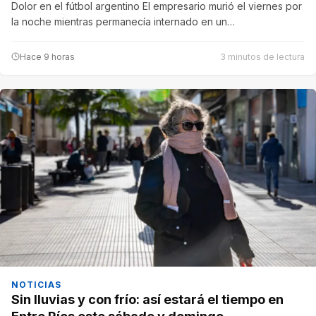
Dolor en el fútbol argentino El empresario murió el viernes por
la noche mientras permanecía internado en un…
Hace 9 horas
3 minutos de lectura
NOTICIAS
Sin lluvias y con frío: así estará el tiempo en