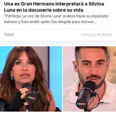
Una ex Gran Hermano interpretará a Silvina
Luna en la docuserie sobre su vida
“Perfecta: La voz de Silvina Luna” avanza hacia su esperado
estreno y trascendió quién fue elegida para recrear…
Ayer
3 minutos de lectura