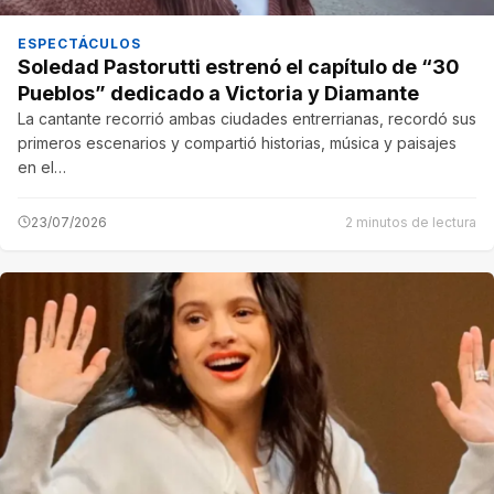
ESPECTÁCULOS
Soledad Pastorutti estrenó el capítulo de “30
Pueblos” dedicado a Victoria y Diamante
La cantante recorrió ambas ciudades entrerrianas, recordó sus
primeros escenarios y compartió historias, música y paisajes
en el…
23/07/2026
2 minutos de lectura