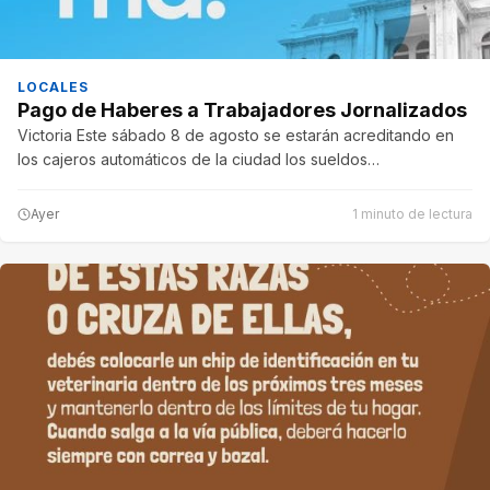
LOCALES
Pago de Haberes a Trabajadores Jornalizados
Victoria Este sábado 8 de agosto se estarán acreditando en
los cajeros automáticos de la ciudad los sueldos…
Ayer
1 minuto de lectura