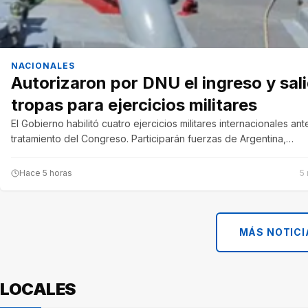
NACIONALES
Autorizaron por DNU el ingreso y sal
tropas para ejercicios militares
El Gobierno habilitó cuatro ejercicios militares internacionales ante
tratamiento del Congreso. Participarán fuerzas de Argentina,…
Hace 5 horas
5 
MÁS NOTICI
LOCALES