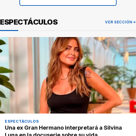
ESPECTÁCULOS
VER SECCIÓN
ESPECTÁCULOS
Una ex Gran Hermano interpretará a Silvina
Luna en la docuserie sobre su vida