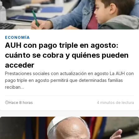
ECONOMÍA
AUH con pago triple en agosto:
cuánto se cobra y quiénes pueden
acceder
Prestaciones sociales con actualización en agosto La AUH con
pago triple en agosto permitirá que determinadas familias
reciban…
Hace 8 horas
4 minutos de lectura