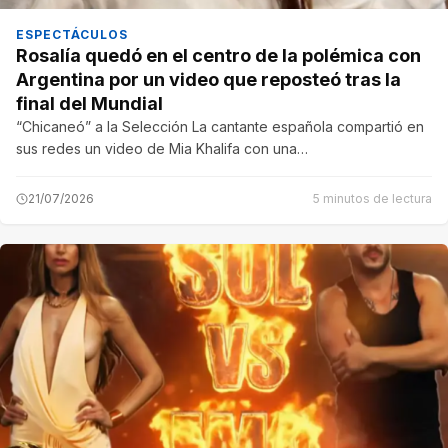
ESPECTÁCULOS
Rosalía quedó en el centro de la polémica con
Argentina por un video que reposteó tras la
final del Mundial
“Chicaneó” a la Selección La cantante española compartió en
sus redes un video de Mia Khalifa con una…
21/07/2026
5 minutos de lectura