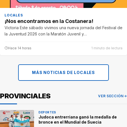
LOCALES
¡Nos encontramos en la Costanera!
Victoria Este sábado vivimos una nueva jornada del Festival de
la Juventud 2026 con la Maratón Juvenil y…
Hace 14 horas
1 minuto de lectura
MÁS NOTICIAS DE LOCALES
PROVINCIALES
VER SECCIÓN
DEPORTES
Judoca entrerriana ganó la medalla de
bronce en el Mundial de Suecia