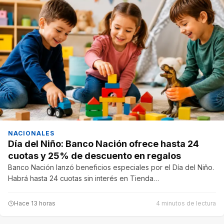
NACIONALES
Día del Niño: Banco Nación ofrece hasta 24
cuotas y 25% de descuento en regalos
Banco Nación lanzó beneficios especiales por el Día del Niño.
Habrá hasta 24 cuotas sin interés en Tienda…
Hace 13 horas
4 minutos de lectura