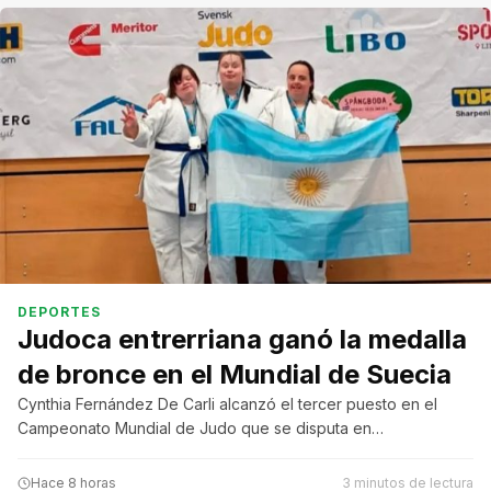
DEPORTES
Judoca entrerriana ganó la medalla
de bronce en el Mundial de Suecia
Cynthia Fernández De Carli alcanzó el tercer puesto en el
Campeonato Mundial de Judo que se disputa en…
Hace 8 horas
3 minutos de lectura