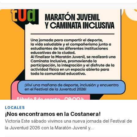
LOCALES
¡Nos encontramos en la Costanera!
Victoria Este sábado vivimos una nueva jornada del Festival de
la Juventud 2026 con la Maratón Juvenil y…