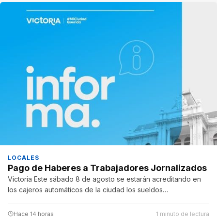
LOCALES
Pago de Haberes a Trabajadores Jornalizados
Victoria Este sábado 8 de agosto se estarán acreditando en
los cajeros automáticos de la ciudad los sueldos…
Hace 14 horas
1 minuto de lectura