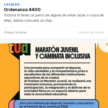
LOCALES
Ordenanza 4400
Victoria Si tenés un perro de alguna de estas razas o cruza de
ellas, debés colocarle un chip…
Hace 14 horas
1 minuto de lectura