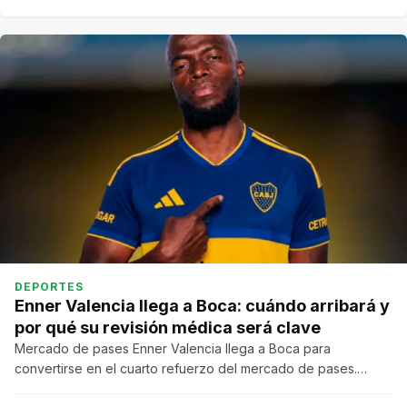
DEPORTES
Enner Valencia llega a Boca: cuándo arribará y
por qué su revisión médica será clave
Mercado de pases Enner Valencia llega a Boca para
convertirse en el cuarto refuerzo del mercado de pases.…