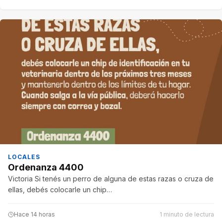
LOCALES
Ordenanza 4400
Victoria Si tenés un perro de alguna de estas razas o cruza de
ellas, debés colocarle un chip…
Hace 14 horas
1 minuto de lectura