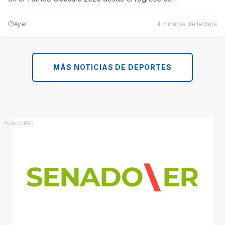
Ayer
4 minutos de lectura
MÁS NOTICIAS DE DEPORTES