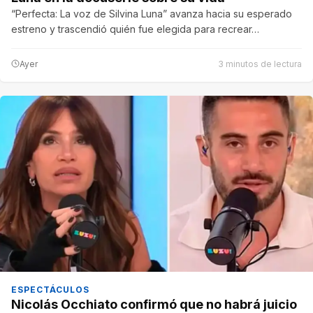
“Perfecta: La voz de Silvina Luna” avanza hacia su esperado
estreno y trascendió quién fue elegida para recrear…
Ayer
3 minutos de lectura
ESPECTÁCULOS
Nicolás Occhiato confirmó que no habrá juicio