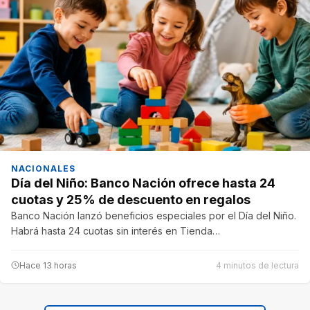
NACIONALES
Día del Niño: Banco Nación ofrece hasta 24
cuotas y 25% de descuento en regalos
Banco Nación lanzó beneficios especiales por el Día del Niño.
Habrá hasta 24 cuotas sin interés en Tienda…
Hace 13 horas
4 minutos de lectura