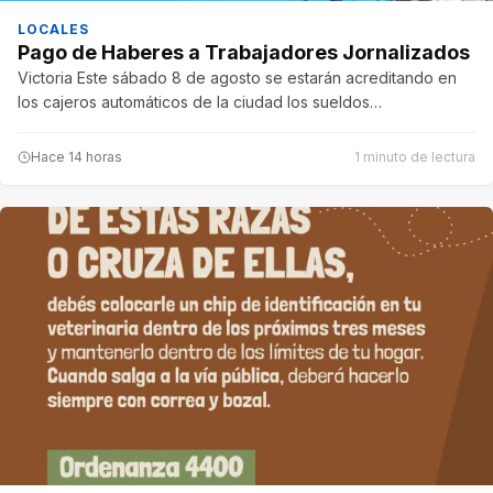
LOCALES
Pago de Haberes a Trabajadores Jornalizados
Victoria Este sábado 8 de agosto se estarán acreditando en
los cajeros automáticos de la ciudad los sueldos…
Hace 14 horas
1 minuto de lectura