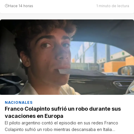
Hace 14 horas
1 minuto de lectura
NACIONALES
Franco Colapinto sufrió un robo durante sus
vacaciones en Europa
El piloto argentino contó el episodio en sus redes Franco
Colapinto sufrió un robo mientras descansaba en Italia…