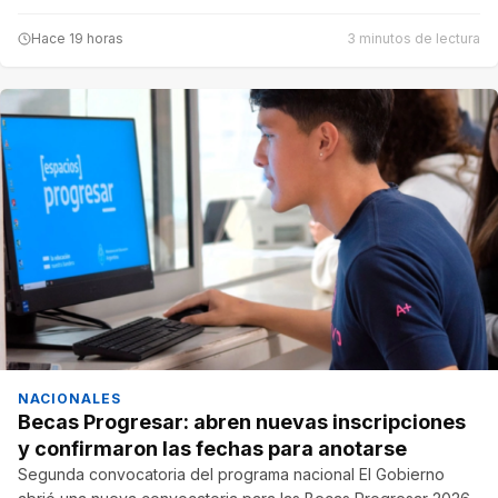
Hace 19 horas
3 minutos de lectura
NACIONALES
Becas Progresar: abren nuevas inscripciones
y confirmaron las fechas para anotarse
Segunda convocatoria del programa nacional El Gobierno