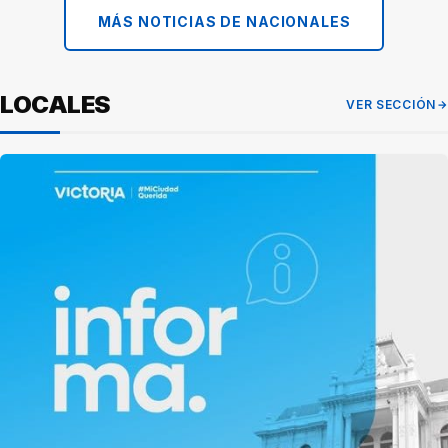
MÁS NOTICIAS DE NACIONALES
LOCALES
VER SECCIÓN