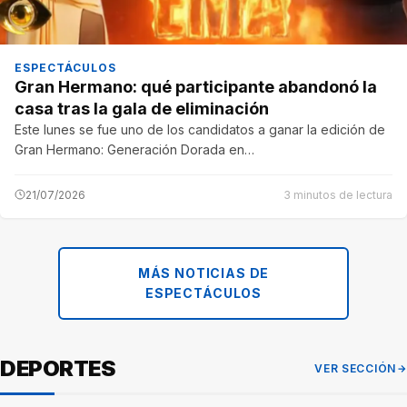
ESPECTÁCULOS
Gran Hermano: qué participante abandonó la
casa tras la gala de eliminación
Este lunes se fue uno de los candidatos a ganar la edición de
Gran Hermano: Generación Dorada en…
21/07/2026
3 minutos de lectura
MÁS NOTICIAS DE
ESPECTÁCULOS
DEPORTES
VER SECCIÓN