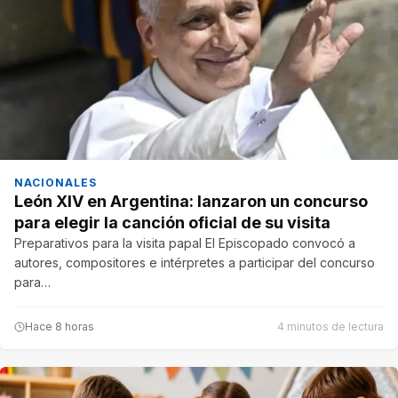
NACIONALES
León XIV en Argentina: lanzaron un concurso
para elegir la canción oficial de su visita
Preparativos para la visita papal El Episcopado convocó a
autores, compositores e intérpretes a participar del concurso
para…
Hace 8 horas
4 minutos de lectura