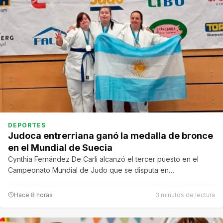
DEPORTES
Judoca entrerriana ganó la medalla de bronce
en el Mundial de Suecia
Cynthia Fernández De Carli alcanzó el tercer puesto en el
Campeonato Mundial de Judo que se disputa en…
Hace 8 horas
3 minutos de lectura