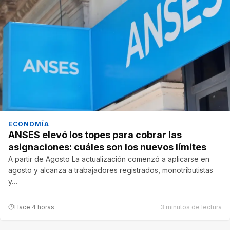
ECONOMÍA
ANSES elevó los topes para cobrar las
asignaciones: cuáles son los nuevos límites
A partir de Agosto La actualización comenzó a aplicarse en
agosto y alcanza a trabajadores registrados, monotributistas
y…
Hace 4 horas
3 minutos de lectura