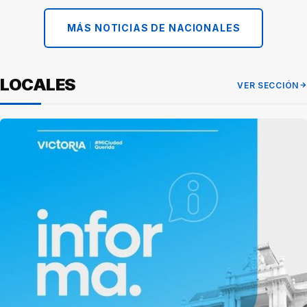
MÁS NOTICIAS DE NACIONALES
LOCALES
VER SECCIÓN