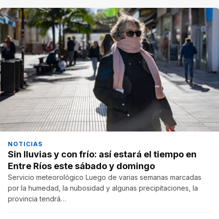
NOTICIAS
Sin lluvias y con frío: así estará el tiempo en
Entre Ríos este sábado y domingo
Servicio meteorológico Luego de varias semanas marcadas
por la humedad, la nubosidad y algunas precipitaciones, la
provincia tendrá…