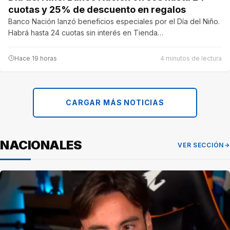
cuotas y 25% de descuento en regalos
Banco Nación lanzó beneficios especiales por el Día del Niño.
Habrá hasta 24 cuotas sin interés en Tienda…
Hace 19 horas
4 minutos de lectura
CARGAR MÁS NOTICIAS
NACIONALES
VER SECCIÓN