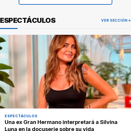
ESPECTÁCULOS
VER SECCIÓN
ESPECTÁCULOS
Una ex Gran Hermano interpretará a Silvina
Luna en la docuserie sobre su vida