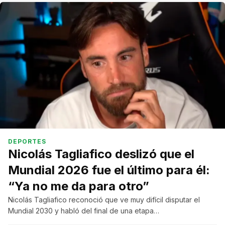
DEPORTES
Nicolás Tagliafico deslizó que el
Mundial 2026 fue el último para él:
“Ya no me da para otro”
Nicolás Tagliafico reconoció que ve muy difícil disputar el
Mundial 2030 y habló del final de una etapa…