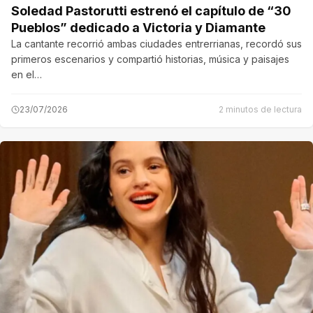
Soledad Pastorutti estrenó el capítulo de “30
Pueblos” dedicado a Victoria y Diamante
La cantante recorrió ambas ciudades entrerrianas, recordó sus
primeros escenarios y compartió historias, música y paisajes
en el…
23/07/2026
2 minutos de lectura