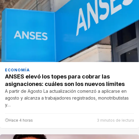
ECONOMÍA
ANSES elevó los topes para cobrar las
asignaciones: cuáles son los nuevos límites
A partir de Agosto La actualización comenzó a aplicarse en
agosto y alcanza a trabajadores registrados, monotributistas
y…
Hace 4 horas
3 minutos de lectura