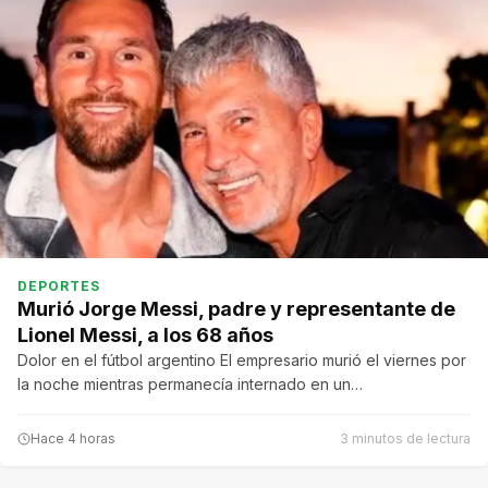
DEPORTES
Murió Jorge Messi, padre y representante de
Lionel Messi, a los 68 años
Dolor en el fútbol argentino El empresario murió el viernes por
la noche mientras permanecía internado en un…
Hace 4 horas
3 minutos de lectura