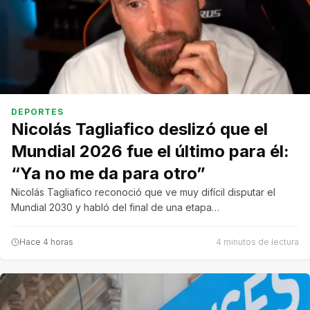
DEPORTES
Nicolás Tagliafico deslizó que el
Mundial 2026 fue el último para él:
“Ya no me da para otro”
Nicolás Tagliafico reconoció que ve muy difícil disputar el
Mundial 2030 y habló del final de una etapa…
Hace 4 horas
4 minutos de lectura