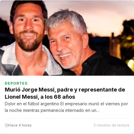
DEPORTES
Murió Jorge Messi, padre y representante de
Lionel Messi, a los 68 años
Dolor en el fútbol argentino El empresario murió el viernes por
la noche mientras permanecía internado en un…
Hace 4 horas
3 minutos de lectura