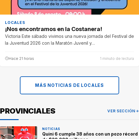
LOCALES
¡Nos encontramos en la Costanera!
Victoria Este sábado vivimos una nueva jornada del Festival de
la Juventud 2026 con la Maratón Juvenil y…
Hace 21 horas
1 minuto de lectura
MÁS NOTICIAS DE LOCALES
PROVINCIALES
VER SECCIÓN
NOTICIAS
Quini 6 cumple 38 años con un pozo récord