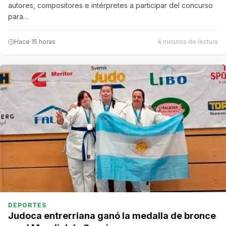
autores, compositores e intérpretes a participar del concurso
para…
Hace 15 horas
4 minutos de lectura
DEPORTES
Judoca entrerriana ganó la medalla de bronce