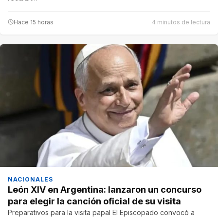
Hace 15 horas
4 minutos de lectura
NACIONALES
León XIV en Argentina: lanzaron un concurso
para elegir la canción oficial de su visita
Preparativos para la visita papal El Episcopado convocó a