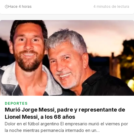
Hace 4 horas
4 minutos de lectura
DEPORTES
Murió Jorge Messi, padre y representante de
Lionel Messi, a los 68 años
Dolor en el fútbol argentino El empresario murió el viernes por
la noche mientras permanecía internado en un…