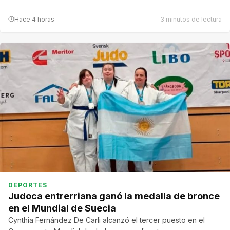
Hace 4 horas
3 minutos de lectura
DEPORTES
Judoca entrerriana ganó la medalla de bronce
en el Mundial de Suecia
Cynthia Fernández De Carli alcanzó el tercer puesto en el