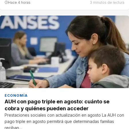
Hace 4 horas
3 minutos de lectura
ECONOMÍA
AUH con pago triple en agosto: cuánto se
cobra y quiénes pueden acceder
Prestaciones sociales con actualización en agosto La AUH con
pago triple en agosto permitirá que determinadas familias
reciban…