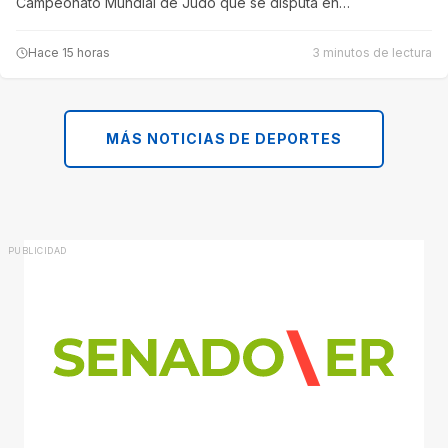
Campeonato Mundial de Judo que se disputa en…
Hace 15 horas
3 minutos de lectura
MÁS NOTICIAS DE DEPORTES