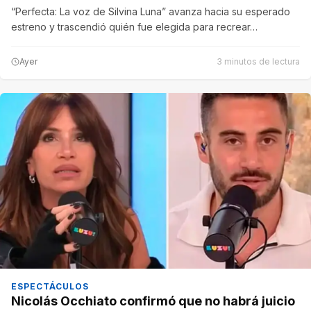
“Perfecta: La voz de Silvina Luna” avanza hacia su esperado
estreno y trascendió quién fue elegida para recrear…
Ayer
3 minutos de lectura
ESPECTÁCULOS
Nicolás Occhiato confirmó que no habrá juicio