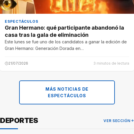
ESPECTÁCULOS
Gran Hermano: qué participante abandonó la
casa tras la gala de eliminación
Este lunes se fue uno de los candidatos a ganar la edición de
Gran Hermano: Generación Dorada en…
21/07/2026
3 minutos de lectura
MÁS NOTICIAS DE
ESPECTÁCULOS
DEPORTES
VER SECCIÓN