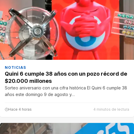
NOTICIAS
Quini 6 cumple 38 años con un pozo récord de
$20.000 millones
Sorteo aniversario con una cifra histórica El Quini 6 cumple 38
años este domingo 9 de agosto y…
Hace 4 horas
4 minutos de lectura