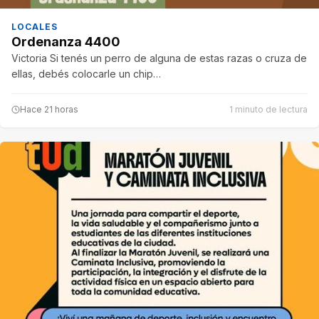
LOCALES
Ordenanza 4400
Victoria Si tenés un perro de alguna de estas razas o cruza de
ellas, debés colocarle un chip…
Hace 21 horas
1 minuto de lectura