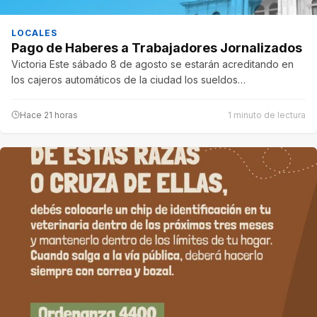
LOCALES
Pago de Haberes a Trabajadores Jornalizados
Victoria Este sábado 8 de agosto se estarán acreditando en
los cajeros automáticos de la ciudad los sueldos…
Hace 21 horas
1 minuto de lectura