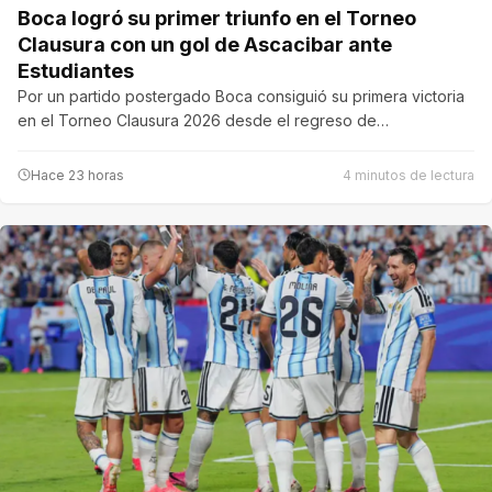
Boca logró su primer triunfo en el Torneo
Clausura con un gol de Ascacibar ante
Estudiantes
Por un partido postergado Boca consiguió su primera victoria
en el Torneo Clausura 2026 desde el regreso de…
Hace 23 horas
4 minutos de lectura