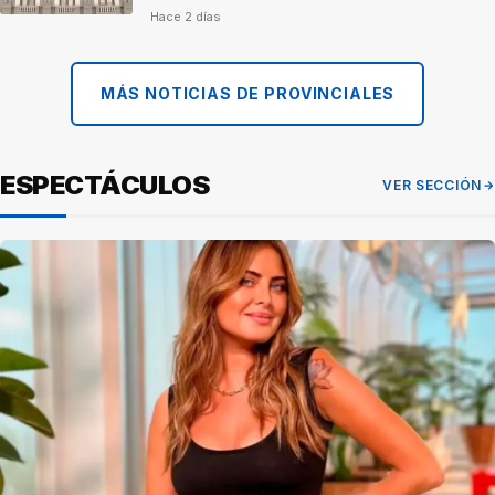
Hace 2 días
MÁS NOTICIAS DE PROVINCIALES
ESPECTÁCULOS
VER SECCIÓN