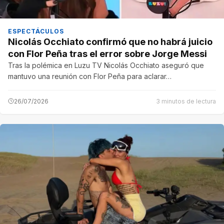
ESPECTÁCULOS
Nicolás Occhiato confirmó que no habrá juicio
con Flor Peña tras el error sobre Jorge Messi
Tras la polémica en Luzu TV Nicolás Occhiato aseguró que
mantuvo una reunión con Flor Peña para aclarar…
26/07/2026
3 minutos de lectura