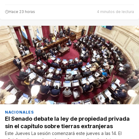
Hace 23 horas
4 minutos de lectura
NACIONALES
El Senado debate la ley de propiedad privada
sin el capítulo sobre tierras extranjeras
Este Jueves La sesión comenzará este jueves a las 14. El