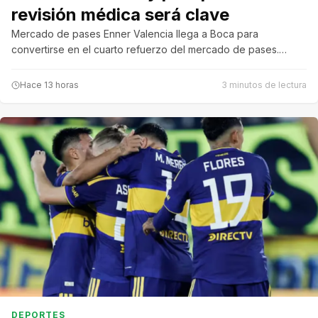
revisión médica será clave
Mercado de pases Enner Valencia llega a Boca para
convertirse en el cuarto refuerzo del mercado de pases.…
Hace 13 horas
3 minutos de lectura
DEPORTES