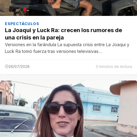
ESPECTÁCULOS
La Joaqui y Luck Ra: crecen los rumores de
una crisis en la pareja
Versiones en la farándula La supuesta crisis entre La Joaqui y
Luck Ra tomó fuerza tras versiones televisivas…
26/07/2026
3 minutos de lectura