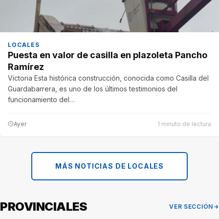
LOCALES
Puesta en valor de casilla en plazoleta Pancho
Ramírez
Victoria Esta histórica construcción, conocida como Casilla del
Guardabarrera, es uno de los últimos testimonios del
funcionamiento del…
Ayer
1 minuto de lectura
MÁS NOTICIAS DE LOCALES
PROVINCIALES
VER SECCIÓN