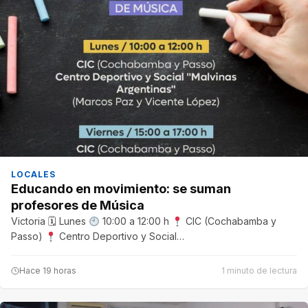
LOCALES
Educando en movimiento: se suman
profesores de Música
Victoria 🗓 Lunes
10:00 a 12:00 h
CIC (Cochabamba y
Passo)
Centro Deportivo y Social…
Hace 19 horas
1 minuto de lectura