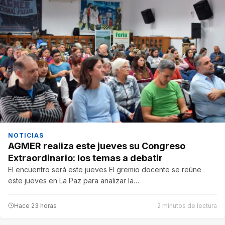
NOTICIAS
AGMER realiza este jueves su Congreso
Extraordinario: los temas a debatir
El encuentro será este jueves El gremio docente se reúne
este jueves en La Paz para analizar la…
Hace 23 horas
2 minutos de lectura