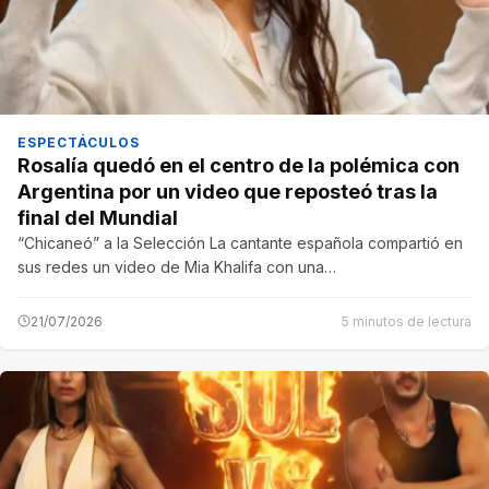
ESPECTÁCULOS
Rosalía quedó en el centro de la polémica con
Argentina por un video que reposteó tras la
final del Mundial
“Chicaneó” a la Selección La cantante española compartió en
sus redes un video de Mia Khalifa con una…
21/07/2026
5 minutos de lectura