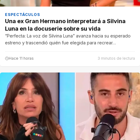
ESPECTÁCULOS
Una ex Gran Hermano interpretará a Silvina
Luna en la docuserie sobre su vida
“Perfecta: La voz de Silvina Luna” avanza hacia su esperado
estreno y trascendió quién fue elegida para recrear…
Hace 11 horas
3 minutos de lectura