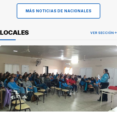
MÁS NOTICIAS DE NACIONALES
LOCALES
VER SECCIÓN