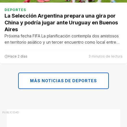
DEPORTES
La Selección Argentina prepara una gira por
China y podría jugar ante Uruguay en Buenos
Aires
Próxima fecha FIFA La planificación contempla dos amistosos
en territorio asiático y un tercer encuentro como local entre…
Hace 2 días
3 minutos de lectura
MÁS NOTICIAS DE DEPORTES