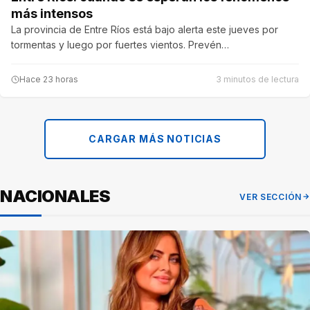
más intensos
La provincia de Entre Ríos está bajo alerta este jueves por
tormentas y luego por fuertes vientos. Prevén…
Hace 23 horas
3 minutos de lectura
CARGAR MÁS NOTICIAS
NACIONALES
VER SECCIÓN