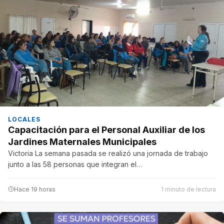
LOCALES
Capacitación para el Personal Auxiliar de los
Jardines Maternales Municipales
Victoria La semana pasada se realizó una jornada de trabajo
junto a las 58 personas que integran el…
Hace 19 horas
1 minuto de lectura