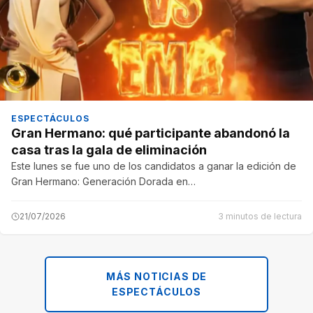
ESPECTÁCULOS
Gran Hermano: qué participante abandonó la
casa tras la gala de eliminación
Este lunes se fue uno de los candidatos a ganar la edición de
Gran Hermano: Generación Dorada en…
21/07/2026
3 minutos de lectura
MÁS NOTICIAS DE
ESPECTÁCULOS