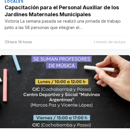
LOCALES
Capacitación para el Personal Auxiliar de los
Jardines Maternales Municipales
Victoria La semana pasada se realizó una jornada de trabajo
junto a las 58 personas que integran el…
Hace 19 horas
1 minuto de lectura