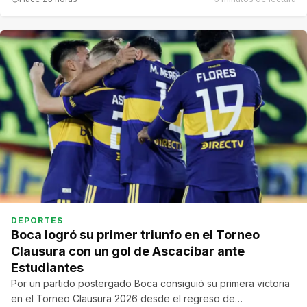
DEPORTES
Boca logró su primer triunfo en el Torneo
Clausura con un gol de Ascacibar ante
Estudiantes
Por un partido postergado Boca consiguió su primera victoria
en el Torneo Clausura 2026 desde el regreso de…