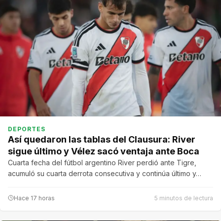
DEPORTES
Así quedaron las tablas del Clausura: River
sigue último y Vélez sacó ventaja ante Boca
Cuarta fecha del fútbol argentino River perdió ante Tigre,
acumuló su cuarta derrota consecutiva y continúa último y…
Hace 17 horas
5 minutos de lectura