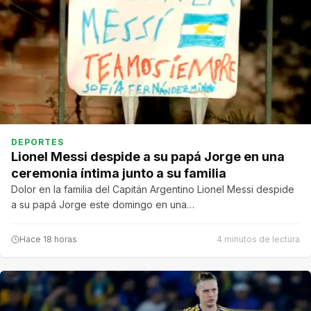
DEPORTES
Lionel Messi despide a su papá Jorge en una
ceremonia íntima junto a su familia
Dolor en la familia del Capitán Argentino Lionel Messi despide
a su papá Jorge este domingo en una…
Hace 18 horas
4 minutos de lectura