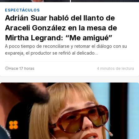
ESPECTÁCULOS
Adrián Suar habló del llanto de
Araceli González en la mesa de
Mirtha Legrand: “Me amigué”
A poco tiempo de reconciliarse y retomar el diálogo con su
expareja, el productor se refirió al delicado…
Hace 17 horas
4 minutos de lectura