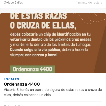
Hace 2 días
1 minuto de lectura
LOCALES
Ordenanza 4400
Victoria Si tenés un perro de alguna de estas razas o cruza de
ellas, debés colocarle un chip…