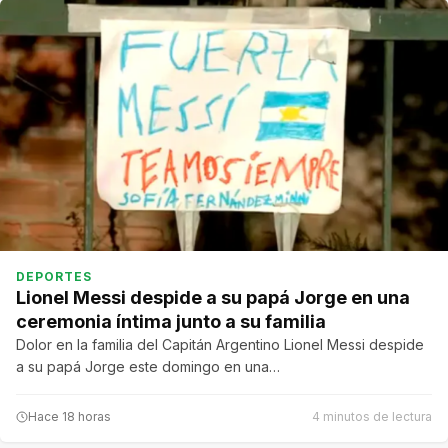
DEPORTES
Lionel Messi despide a su papá Jorge en una
ceremonia íntima junto a su familia
Dolor en la familia del Capitán Argentino Lionel Messi despide
a su papá Jorge este domingo en una…
Hace 18 horas
4 minutos de lectura