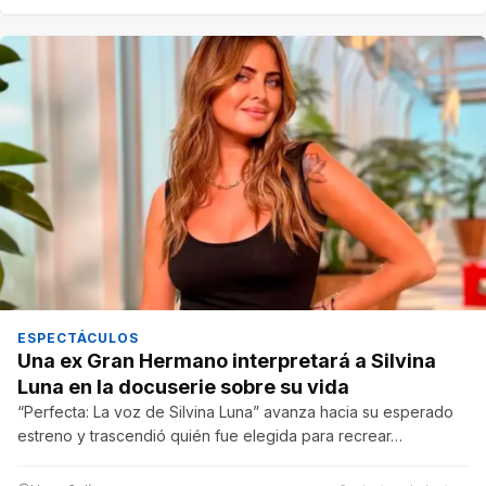
ESPECTÁCULOS
Una ex Gran Hermano interpretará a Silvina
Luna en la docuserie sobre su vida
“Perfecta: La voz de Silvina Luna” avanza hacia su esperado
estreno y trascendió quién fue elegida para recrear…