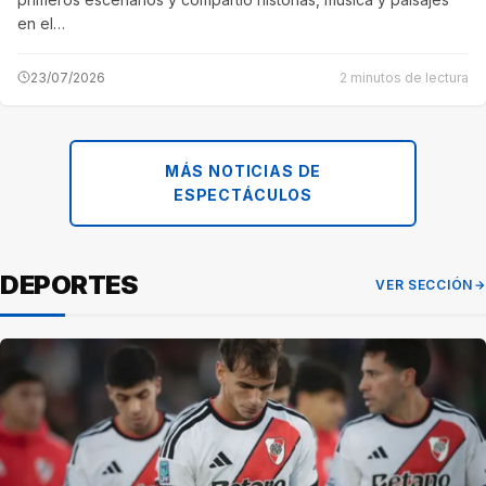
en el…
23/07/2026
2 minutos de lectura
MÁS NOTICIAS DE
ESPECTÁCULOS
DEPORTES
VER SECCIÓN