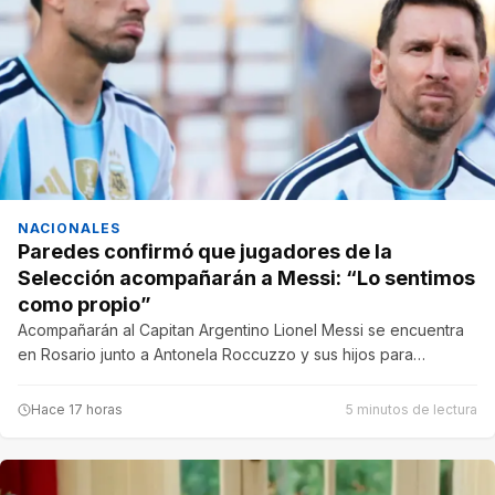
NACIONALES
Paredes confirmó que jugadores de la
Selección acompañarán a Messi: “Lo sentimos
como propio”
Acompañarán al Capitan Argentino Lionel Messi se encuentra
en Rosario junto a Antonela Roccuzzo y sus hijos para…
Hace 17 horas
5 minutos de lectura