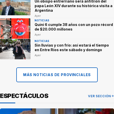
Un obispo entrerriano será anfitrión del
papa León XIV durante su histórica visita a
Argentina
Ayer
NOTICIAS
Quini 6 cumple 38 años con un pozo récord
de $20.000 millones
Ayer
NOTICIAS
Sin lluvias y con frío: así estará el tiempo
en Entre Ríos este sábado y domingo
Ayer
MÁS NOTICIAS DE PROVINCIALES
ESPECTÁCULOS
VER SECCIÓN