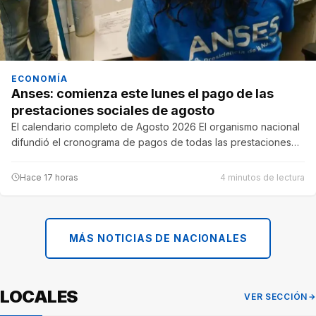
ECONOMÍA
Anses: comienza este lunes el pago de las
prestaciones sociales de agosto
El calendario completo de Agosto 2026 El organismo nacional
difundió el cronograma de pagos de todas las prestaciones…
Hace 17 horas
4 minutos de lectura
MÁS NOTICIAS DE NACIONALES
LOCALES
VER SECCIÓN