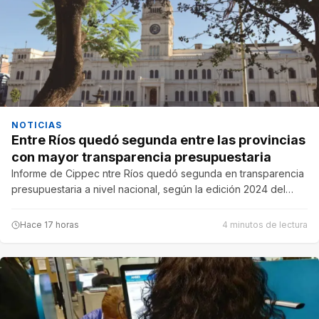
NOTICIAS
Entre Ríos quedó segunda entre las provincias
con mayor transparencia presupuestaria
Informe de Cippec ntre Ríos quedó segunda en transparencia
presupuestaria a nivel nacional, según la edición 2024 del…
Hace 17 horas
4 minutos de lectura