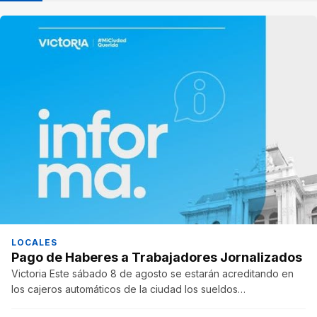
LOCALES
Pago de Haberes a Trabajadores Jornalizados
Victoria Este sábado 8 de agosto se estarán acreditando en
los cajeros automáticos de la ciudad los sueldos…