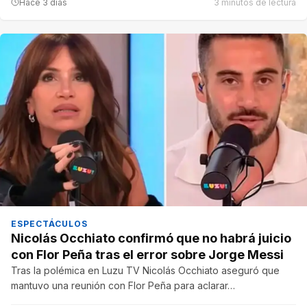
Hace 3 días
3 minutos de lectura
ESPECTÁCULOS
Nicolás Occhiato confirmó que no habrá juicio
con Flor Peña tras el error sobre Jorge Messi
Tras la polémica en Luzu TV Nicolás Occhiato aseguró que
mantuvo una reunión con Flor Peña para aclarar…