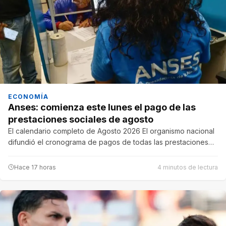
ECONOMÍA
Anses: comienza este lunes el pago de las
prestaciones sociales de agosto
El calendario completo de Agosto 2026 El organismo nacional
difundió el cronograma de pagos de todas las prestaciones…
Hace 17 horas
4 minutos de lectura