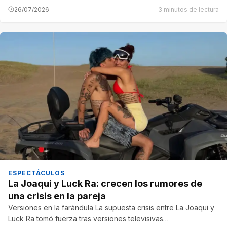
26/07/2026
3 minutos de lectura
ESPECTÁCULOS
La Joaqui y Luck Ra: crecen los rumores de
una crisis en la pareja
Versiones en la farándula La supuesta crisis entre La Joaqui y
Luck Ra tomó fuerza tras versiones televisivas…