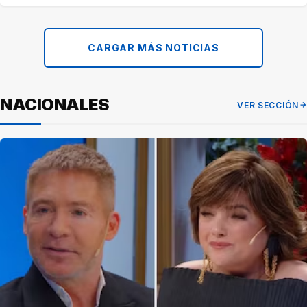
CARGAR MÁS NOTICIAS
NACIONALES
VER SECCIÓN