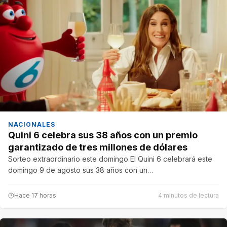
NACIONALES
Quini 6 celebra sus 38 años con un premio
garantizado de tres millones de dólares
Sorteo extraordinario este domingo El Quini 6 celebrará este
domingo 9 de agosto sus 38 años con un…
Hace 17 horas
4 minutos de lectura