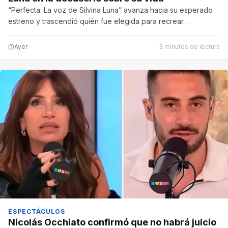
“Perfecta: La voz de Silvina Luna” avanza hacia su esperado
estreno y trascendió quién fue elegida para recrear…
Ayer
3 minutos de lectura
ESPECTÁCULOS
Nicolás Occhiato confirmó que no habrá juicio