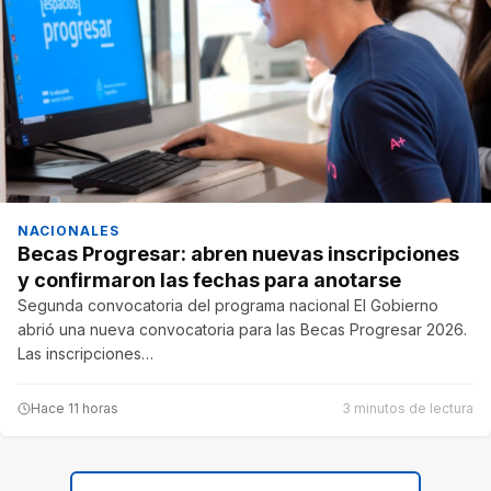
NACIONALES
Becas Progresar: abren nuevas inscripciones
y confirmaron las fechas para anotarse
Segunda convocatoria del programa nacional El Gobierno
abrió una nueva convocatoria para las Becas Progresar 2026.
Las inscripciones…
Hace 11 horas
3 minutos de lectura