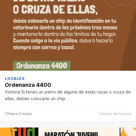
LOCALES
Ordenanza 4400
Victoria Si tenés un perro de alguna de estas razas o cruza de
ellas, debés colocarle un chip…
Hace 5 horas
1 minuto de lectura