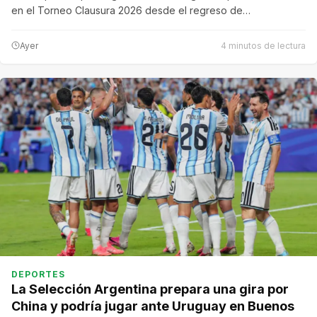
en el Torneo Clausura 2026 desde el regreso de…
Ayer
4 minutos de lectura
DEPORTES
La Selección Argentina prepara una gira por
China y podría jugar ante Uruguay en Buenos