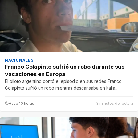
NACIONALES
Franco Colapinto sufrió un robo durante sus
vacaciones en Europa
El piloto argentino contó el episodio en sus redes Franco
Colapinto sufrió un robo mientras descansaba en Italia…
Hace 10 horas
3 minutos de lectura