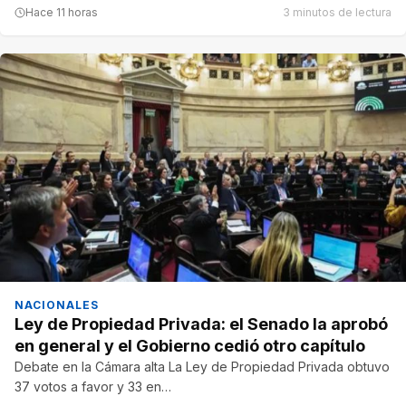
Hace 11 horas
3 minutos de lectura
NACIONALES
Ley de Propiedad Privada: el Senado la aprobó
en general y el Gobierno cedió otro capítulo
Debate en la Cámara alta La Ley de Propiedad Privada obtuvo
37 votos a favor y 33 en…