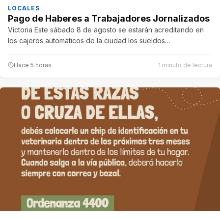
LOCALES
Pago de Haberes a Trabajadores Jornalizados
Victoria Este sábado 8 de agosto se estarán acreditando en
los cajeros automáticos de la ciudad los sueldos…
Hace 5 horas
1 minuto de lectura