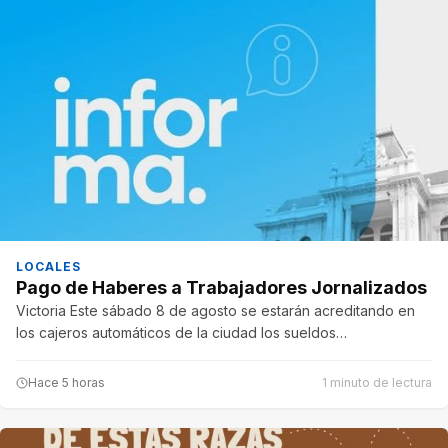
LOCALES
Pago de Haberes a Trabajadores Jornalizados
Victoria Este sábado 8 de agosto se estarán acreditando en
los cajeros automáticos de la ciudad los sueldos…
Hace 5 horas
1 minuto de lectura