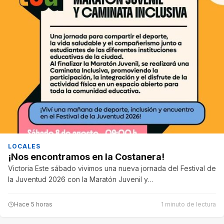
LOCALES
¡Nos encontramos en la Costanera!
Victoria Este sábado vivimos una nueva jornada del Festival de
la Juventud 2026 con la Maratón Juvenil y…
Hace 5 horas
1 minuto de lectura