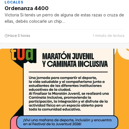
LOCALES
Ordenanza 4400
Victoria Si tenés un perro de alguna de estas razas o cruza de
ellas, debés colocarle un chip…
Hace 5 horas
1 minuto de lectura