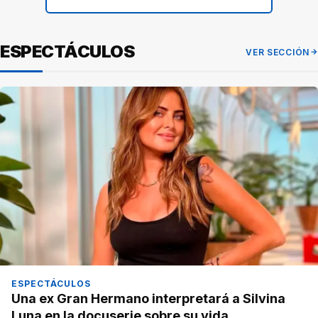
ESPECTÁCULOS
VER SECCIÓN
ESPECTÁCULOS
Una ex Gran Hermano interpretará a Silvina
Luna en la docuserie sobre su vida