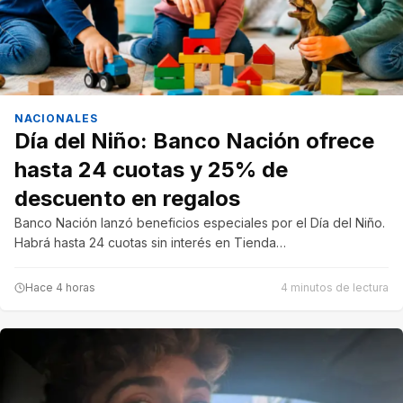
NACIONALES
Día del Niño: Banco Nación ofrece
hasta 24 cuotas y 25% de
descuento en regalos
Banco Nación lanzó beneficios especiales por el Día del Niño.
Habrá hasta 24 cuotas sin interés en Tienda…
Hace 4 horas
4 minutos de lectura