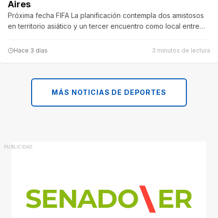
Aires
Próxima fecha FIFA La planificación contempla dos amistosos
en territorio asiático y un tercer encuentro como local entre…
Hace 3 días
3 minutos de lectura
MÁS NOTICIAS DE DEPORTES