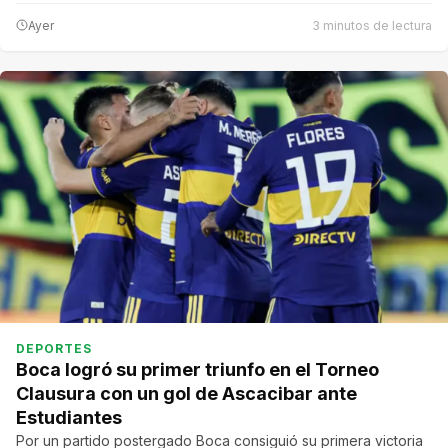
Ayer
3 minutos de lectura
DEPORTES
Boca logró su primer triunfo en el Torneo
Clausura con un gol de Ascacibar ante
Estudiantes
Por un partido postergado Boca consiguió su primera victoria