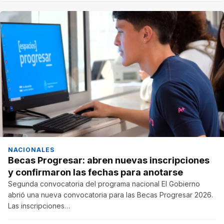
NACIONALES
Becas Progresar: abren nuevas inscripciones
y confirmaron las fechas para anotarse
Segunda convocatoria del programa nacional El Gobierno
abrió una nueva convocatoria para las Becas Progresar 2026.
Las inscripciones…