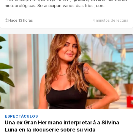
meteorológicas. Se anticipan varios días fríos, con…
Hace 13 horas
4 minutos de lectura
ESPECTÁCULOS
Una ex Gran Hermano interpretará a Silvina
Luna en la docuserie sobre su vida