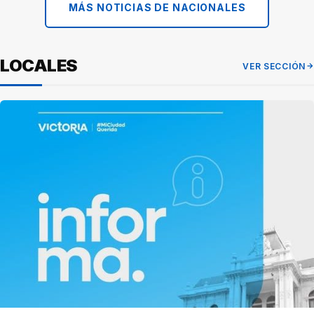
MÁS NOTICIAS DE NACIONALES
LOCALES
VER SECCIÓN