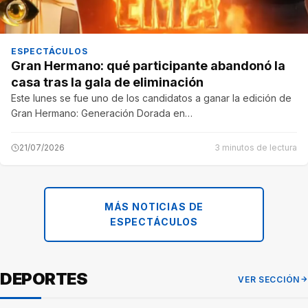
ESPECTÁCULOS
Gran Hermano: qué participante abandonó la
casa tras la gala de eliminación
Este lunes se fue uno de los candidatos a ganar la edición de
Gran Hermano: Generación Dorada en…
21/07/2026
3 minutos de lectura
MÁS NOTICIAS DE
ESPECTÁCULOS
DEPORTES
VER SECCIÓN