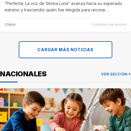
“Perfecta: La voz de Silvina Luna” avanza hacia su esperado
estreno y trascendió quién fue elegida para recrear…
Ayer
3 minutos de lectura
CARGAR MÁS NOTICIAS
NACIONALES
VER SECCIÓN