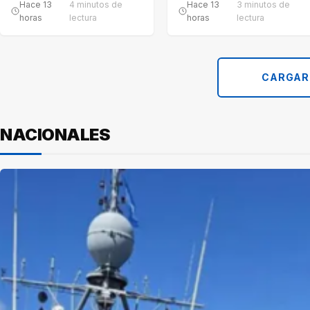
Hace 13
4 minutos de
Hace 13
3 minutos de
horas
lectura
horas
lectura
CARGAR
NACIONALES