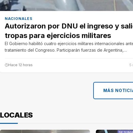
NACIONALES
Autorizaron por DNU el ingreso y sal
tropas para ejercicios militares
El Gobierno habilitó cuatro ejercicios militares internacionales ante
tratamiento del Congreso. Participarán fuerzas de Argentina,…
Hace 12 horas
5 
MÁS NOTICI
LOCALES