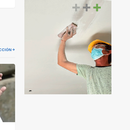
CCIÓN