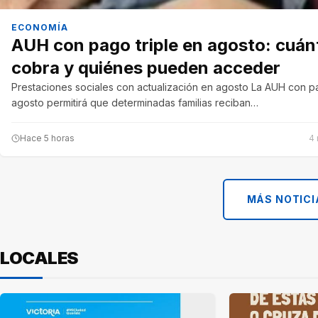
ECONOMÍA
AUH con pago triple en agosto: cuán
cobra y quiénes pueden acceder
Prestaciones sociales con actualización en agosto La AUH con pa
agosto permitirá que determinadas familias reciban…
Hace 5 horas
4 
MÁS NOTICI
LOCALES